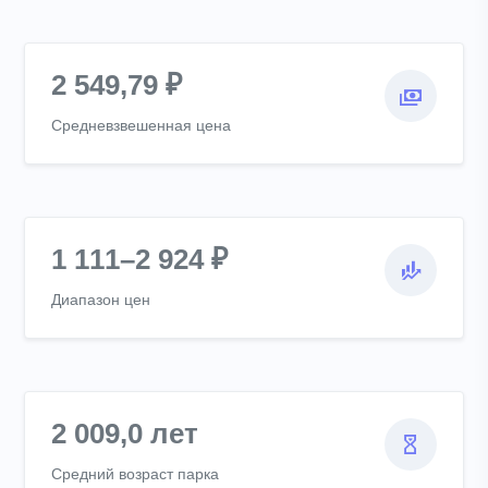
2 549,79 ₽
Средневзвешенная цена
1 111–2 924 ₽
Диапазон цен
2 009,0 лет
Средний возраст парка