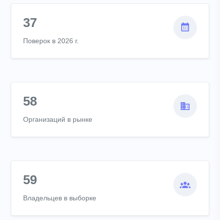
37
Поверок в 2026 г.
58
Организаций в рынке
59
Владельцев в выборке