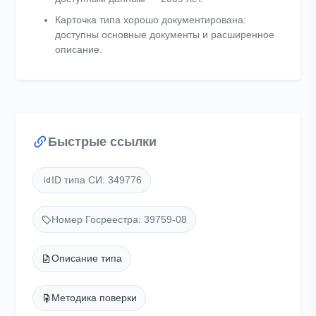
Карточка типа хорошо документирована:
доступны основные документы и расширенное
описание.
Быстрые ссылки
ID типа СИ: 349776
Номер Госреестра: 39759-08
Описание типа
Методика поверки