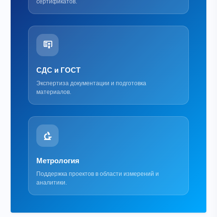
сертификатов.
СДС и ГОСТ
Экспертиза документации и подготовка
материалов.
Метрология
Поддержка проектов в области измерений и
аналитики.