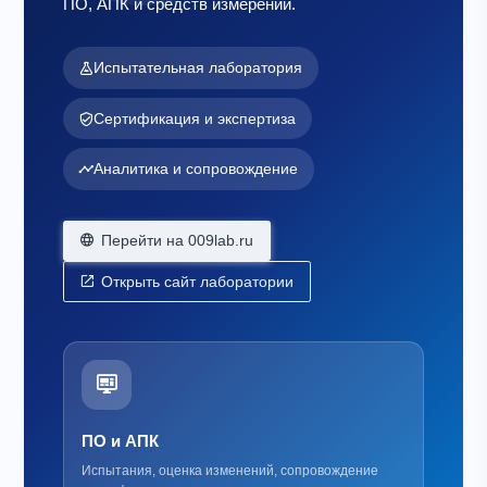
ПО, АПК и средств измерений.
Испытательная лаборатория
Сертификация и экспертиза
Аналитика и сопровождение
Перейти на 009lab.ru
Открыть сайт лаборатории
ПО и АПК
Испытания, оценка изменений, сопровождение