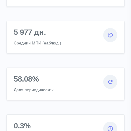
5 977 дн.
Средний МПИ (наблюд.)
58.08%
Доля периодических
0.3%