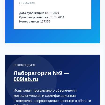
ГЕРМАНИЯ
Дата публикации:
18.01.2024
Срок свидетельства:
01.01.2014
Номер записи:
127376
РЕКОМЕНДУЕМ
Лаборатория №9 —
009lab.ru
Испытания программного обеспечения,
метрологическая и сертификационная
экспертиза, сопровождение проектов в области