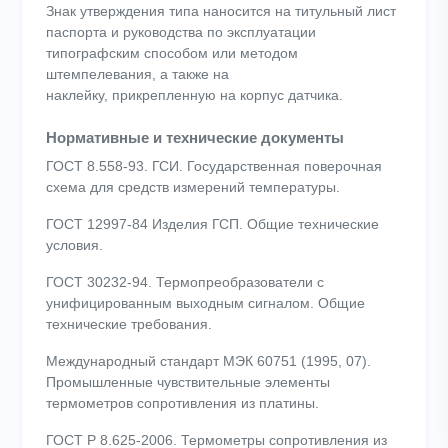
Знак утверждения типа наносится на титульный лист
паспорта и руководства по эксплуатации
типографским способом или методом
штемпелевания, а также на
наклейку, прикрепленную на корпус датчика.
Нормативные и технические документы
ГОСТ 8.558-93. ГСИ. Государственная поверочная
схема для средств измерений температуры.
ГОСТ 12997-84 Изделия ГСП. Общие технические
условия.
ГОСТ 30232-94. Термопреобразователи с
унифицированным выходным сигналом. Общие
технические требования.
Международный стандарт МЭК 60751 (1995, 07).
Промышленные чувствительные элементы
термометров сопротивления из платины.
ГОСТ Р 8.625-2006. Термометры сопротивления из