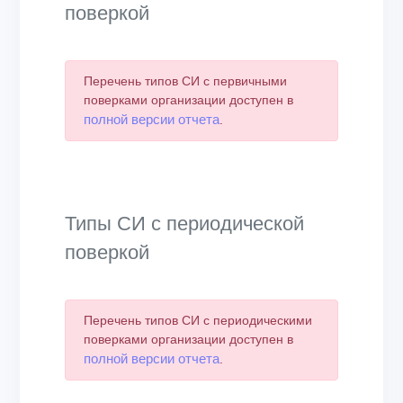
поверкой
Перечень типов СИ с первичными
поверками организации доступен в
полной версии отчета
.
Типы СИ с периодической
поверкой
Перечень типов СИ с периодическими
поверками организации доступен в
полной версии отчета
.