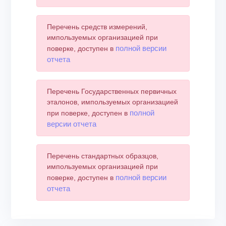
Перечень средств измерений,
импользуемых организацией при
полной версии
поверке, доступен в
отчета
Перечень Государственных первичных
эталонов, импользуемых организацией
полной
при поверке, доступен в
версии отчета
Перечень стандартных образцов,
импользуемых организацией при
полной версии
поверке, доступен в
отчета