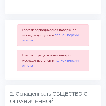
График периодической поверки по
полной версии
месяцам доступен в
отчета
График отрицательных поверок по
полной версии
месяцам доступен в
отчета
2. Оснащенность ОБЩЕСТВО С
ОГРАНИЧЕННОЙ