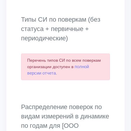
Типы СИ по поверкам (без
статуса + первичные +
периодические)
Перечень типов СИ по всем поверкам
полной
организации доступен в
версии отчета
.
Распределение поверок по
видам измерений в динамике
по годам для [ООО