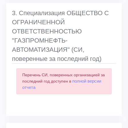
3. Специализация ОБЩЕСТВО С
ОГРАНИЧЕННОЙ
ОТВЕТСТВЕННОСТЬЮ
"ГАЗПРОМНЕФТЬ-
АВТОМАТИЗАЦИЯ" (СИ,
поверенные за последний год)
Перечень СИ, поверенных организацией за
полной версии
последний год доступен в
отчета