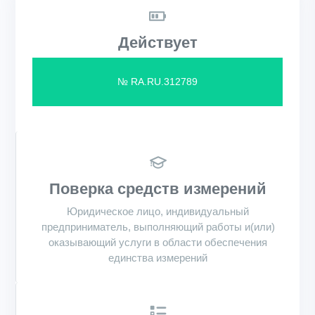
Действует
№ RA.RU.312789
Поверка средств измерений
Юридическое лицо, индивидуальный
предприниматель, выполняющий работы и(или)
оказывающий услуги в области обеспечения
единства измерений