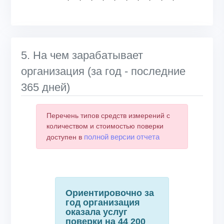
End of interactive chart.
5. На чем зарабатывает
организация (за год - последние
365 дней)
Перечень типов средств измерений с
количеством и стоимостью поверки
полной версии отчета
доступен в
Ориентировочно за
год организация
оказала услуг
поверки на 44 200