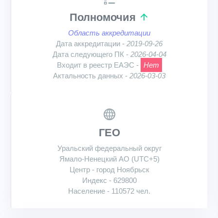
Полномочия
Область аккредитации
Дата аккредитации -
2019-09-26
Дата следующего ПК -
2026-04-04
Входит в реестр ЕАЭС -
Нет
Актальность данных -
2026-03-03
ГЕО
Уральский федеральный округ
Ямало-Ненецкий АО (UTC+5)
Центр - город Ноябрьск
Индекс - 629800
Население - 110572 чел.