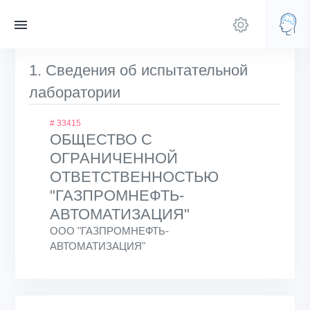
1. Сведения об испытательной
лаборатории
# 33415
ОБЩЕСТВО С
ОГРАНИЧЕННОЙ
ОТВЕТСТВЕННОСТЬЮ
"ГАЗПРОМНЕФТЬ-
АВТОМАТИЗАЦИЯ"
ООО "ГАЗПРОМНЕФТЬ-
АВТОМАТИЗАЦИЯ"