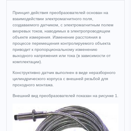
Принцип действия преобразователей основан на
взаимодействии электромагнитного поля,
создаваемого датчиком, с электромагнитным полем
вихревых токов, наводимых в электропроводящем
объекте измерения. Изменение расстояния в
процессе перемещения контролируемого объекта
приводит к пропорциональному изменению
выходного напряжения или тока (в зависимости от
комплектации).
Конструктивно датчик выполнен в виде неразборного
цилиндрического корпуса с внешней резьбой для
проходного монтажа.
Внешний вид преобразователей показан на рисунке 1.