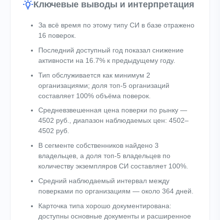
Ключевые выводы и интерпретация
За всё время по этому типу СИ в базе отражено
16 поверок.
Последний доступный год показал снижение
активности на 16.7% к предыдущему году.
Тип обслуживается как минимум 2
организациями; доля топ-5 организаций
составляет 100% объёма поверок.
Средневзвешенная цена поверки по рынку —
4502 руб., диапазон наблюдаемых цен: 4502–
4502 руб.
В сегменте собственников найдено 3
владельцев, а доля топ-5 владельцев по
количеству экземпляров СИ составляет 100%.
Средний наблюдаемый интервал между
поверками по организациям — около 364 дней.
Карточка типа хорошо документирована:
доступны основные документы и расширенное