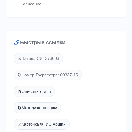
описание.
Быстрые ссылки
ID типа СИ: 373603
Номер Госреестра: 60337-15
Описание типа
Методика поверки
Карточка ФГИС Аршин