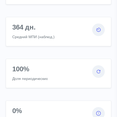
364 дн.
Средний МПИ (наблюд.)
100%
Доля периодических
0%