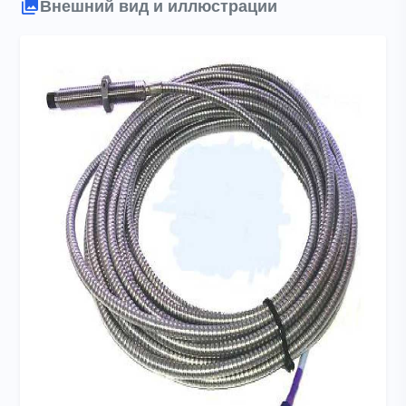
Внешний вид и иллюстрации