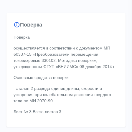
Поверка
Поверка
осуществляется в соответствии с документом МП
60337-15 «Преобразователи перемещения
токовихревые 330102. Методика поверки»,
утвержденным ФГУП «ВНИИМС» 08 декабря 2014 г.
Основные средства поверки:
- эталон 2 разряда единиц длины, скорости и
ускорения при колебательном движении твердого
тела по МИ 2070-90.
Лист № 3 Всего листов 3