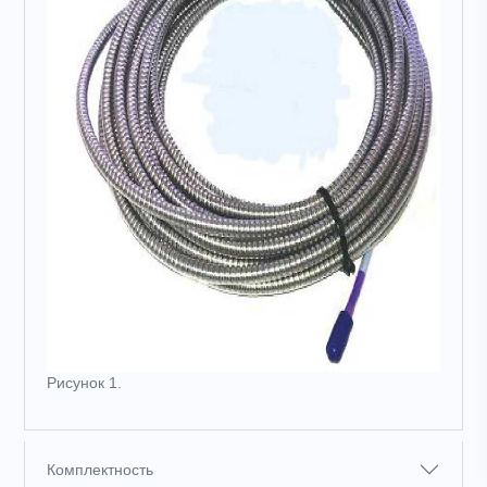
Рисунок 1.
Комплектность