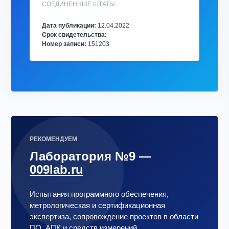
СОЕДИНЕННЫЕ ШТАТЫ
Дата публикации:
12.04.2022
Срок свидетельства:
—
Номер записи:
151203
РЕКОМЕНДУЕМ
Лаборатория №9 —
009lab.ru
Испытания программного обеспечения,
метрологическая и сертификационная
экспертиза, сопровождение проектов в области
ПО, АПК и средств измерений.