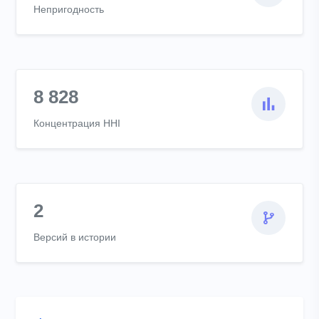
Непригодность
8 828
Концентрация HHI
2
Версий в истории