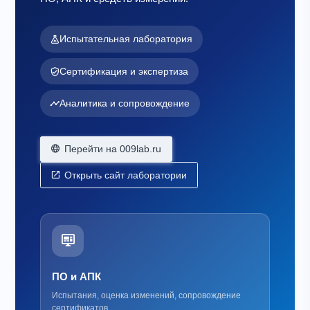
Испытательная лаборатория
Сертификация и экспертиза
Аналитика и сопровождение
Перейти на 009lab.ru
Открыть сайт лаборатории
ПО и АПК
Испытания, оценка изменений, сопровождение
сертификатов.