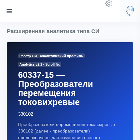
Расширенная аналитика типа СИ
Реестр СИ · аналитический профиль
Analytics v2.1 · Scroll fix
60337-15 —
Преобразователи
перемещения
токовихревые
330102
Преобразователи перемещения токовихревые
330102 (далее - преобразователи)
предназначены для измерения осевого