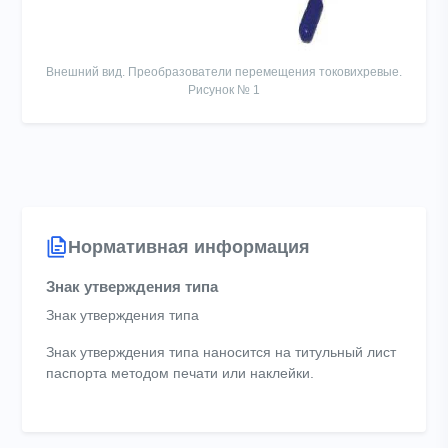
Внешний вид. Преобразователи перемещения токовихревые.
Рисунок № 1
Нормативная информация
Знак утверждения типа
Знак утверждения типа
Знак утверждения типа наносится на титульный лист
паспорта методом печати или наклейки.