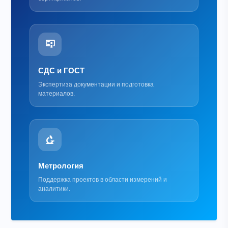
СДС и ГОСТ
Экспертиза документации и подготовка
материалов.
Метрология
Поддержка проектов в области измерений и
аналитики.