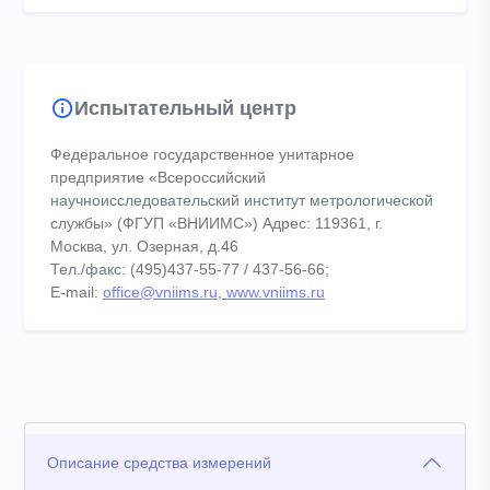
Испытательный центр
Федеральное государственное унитарное
предприятие «Всероссийский
научноисследовательский институт метрологической
службы» (ФГУП «ВНИИМС») Адрес: 119361, г.
Москва, ул. Озерная, д.46
Тел./факс: (495)437-55-77 / 437-56-66;
E-mail:
office@vniims.ru
,
www.vniims.ru
Описание средства измерений