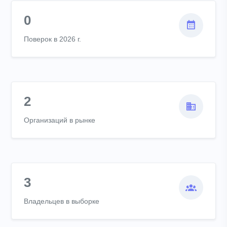
0
Поверок в 2026 г.
2
Организаций в рынке
3
Владельцев в выборке