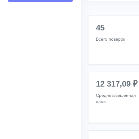
45
Всего поверок
12 317,09 ₽
Средневзвешенная
цена