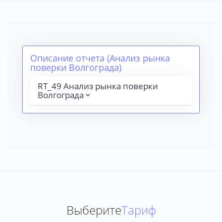
Описание отчета (Анализ рынка
поверки Волгограда)
RT_49 Анализ рынка поверки
Волгограда
Выберите
Тариф