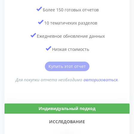
Более 150 готовых отчетов
10 тематичеких разделов
Ежедневное обновление данных
Низкая стоимость
Купить этот отчет
Для покупки отчета необходимо
авторизоваться
.
Индивидуальный подход
ИССЛЕДОВАНИЕ