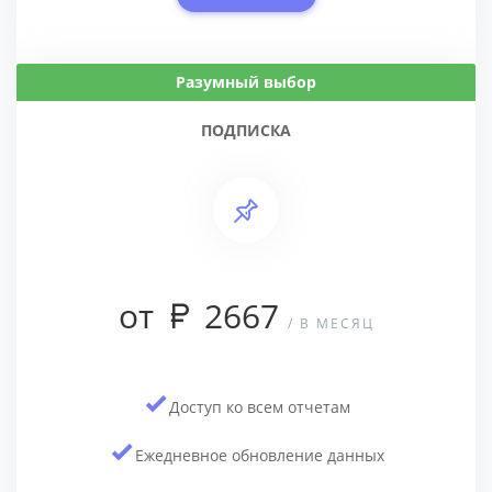
Разумный выбор
ПОДПИСКА
от
2667
/ В МЕСЯЦ
Доступ ко всем отчетам
Ежедневное обновление данных