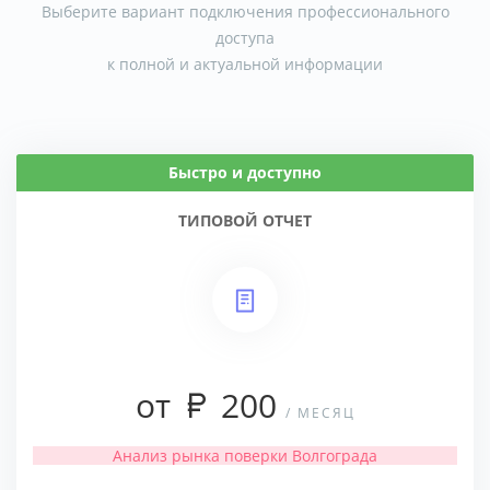
Выберите вариант подключения профессионального
доступа
к полной и актуальной информации
Быстро и доступно
ТИПОВОЙ ОТЧЕТ
от
200
/ МЕСЯЦ
Анализ рынка поверки Волгограда