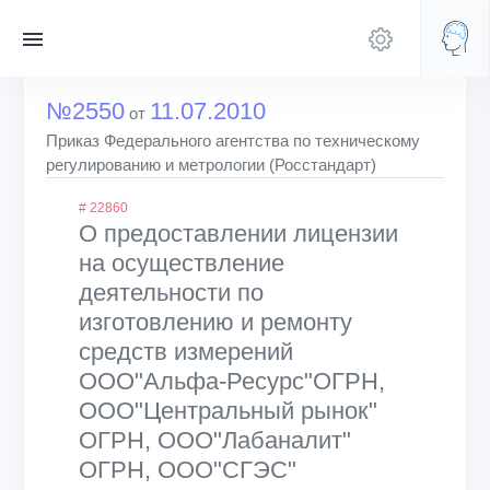
№2550
11.07.2010
от
Приказ Федерального агентства по техническому
регулированию и метрологии (Росстандарт)
# 22860
О предоставлении лицензии
на осуществление
деятельности по
изготовлению и ремонту
средств измерений
ООО"Альфа-Ресурс"ОГРН,
ООО"Центральный рынок"
ОГРН, ООО"Лабаналит"
ОГРН, ООО"СГЭС"