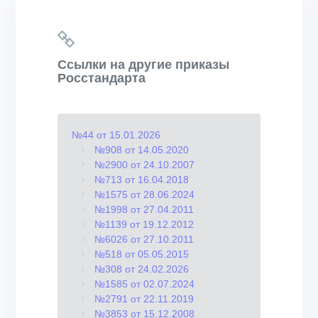
Ссылки на другие приказы
Росстандарта
№44 от 15.01.2026
№908 от 14.05.2020
№2900 от 24.10.2007
№713 от 16.04.2018
№1575 от 28.06.2024
№1998 от 27.04.2011
№1139 от 19.12.2012
№6026 от 27.10.2011
№518 от 05.05.2015
№308 от 24.02.2026
№1585 от 02.07.2024
№2791 от 22.11.2019
№3853 от 15.12.2008