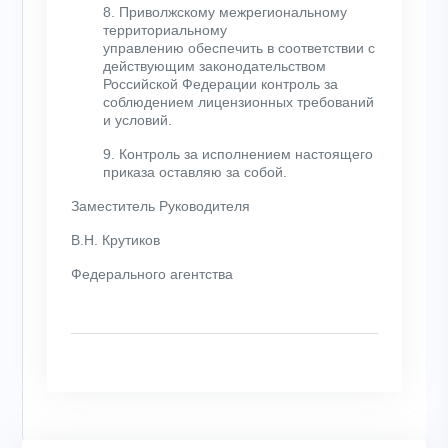
8. Приволжскому межрегиональному
территориальному
управлению обеспечить в соответствии с
действующим законодательством
Российской Федерации контроль за
соблюдением лицензионных требований
и условий.
9. Контроль за исполнением настоящего
приказа оставляю за собой.
Заместитель Руководителя
В.Н. Крутиков
Федерального агентства