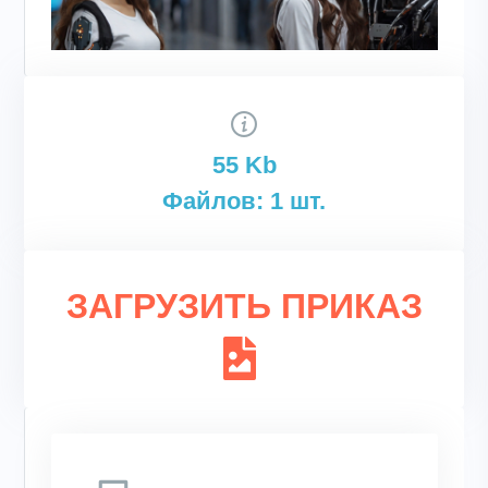
55 Kb
Файлов: 1 шт.
ЗАГРУЗИТЬ ПРИКАЗ