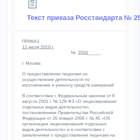
Текст приказа Росстандарта № 25
ПРИКАЗ
12 июля 2010 г.
№
2550
_____
г. Москва
О предоставлении лицензии на
осуществление деятельности по
изготовлению и ремонту средств измерений
В соответствии с Федеральным законом от 8
августа 2001 г. № 128-ФЗ «О лицензировании
отдельных видов деятельности»,
постановлением Правительства Российской
Федерации от 26 января 2006 г. № 45 «Об
организации лицензирования отдельных
видов деятельности» и в соответствии с
заявлениями о предоставлении лицензии на