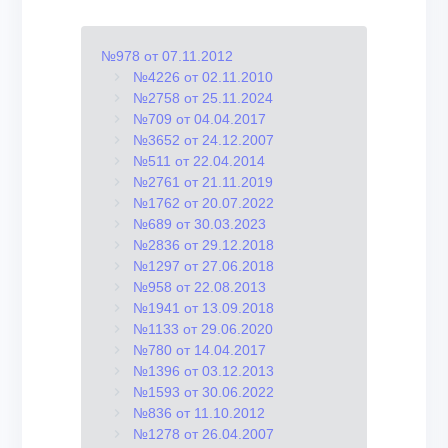
№978 от 07.11.2012
№4226 от 02.11.2010
№2758 от 25.11.2024
№709 от 04.04.2017
№3652 от 24.12.2007
№511 от 22.04.2014
№2761 от 21.11.2019
№1762 от 20.07.2022
№689 от 30.03.2023
№2836 от 29.12.2018
№1297 от 27.06.2018
№958 от 22.08.2013
№1941 от 13.09.2018
№1133 от 29.06.2020
№780 от 14.04.2017
№1396 от 03.12.2013
№1593 от 30.06.2022
№836 от 11.10.2012
№1278 от 26.04.2007