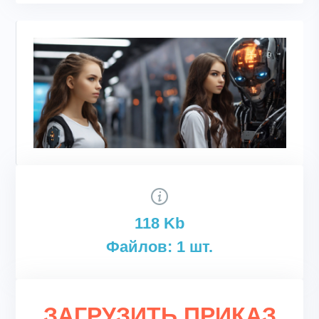
118 Kb
Файлов: 1 шт.
ЗАГРУЗИТЬ ПРИКАЗ