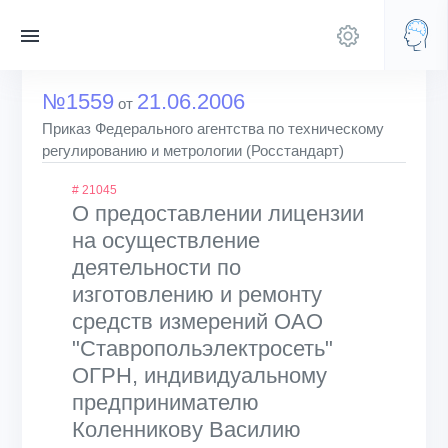
№1559
21.06.2006
от
Приказ Федерального агентства по техническому
регулированию и метрологии (Росстандарт)
# 21045
О предоставлении лицензии
на осуществление
деятельности по
изготовлению и ремонту
средств измерений ОАО
"Ставропольэлектросеть"
ОГРН, индивидуальному
предпринимателю
Коленникову Василию