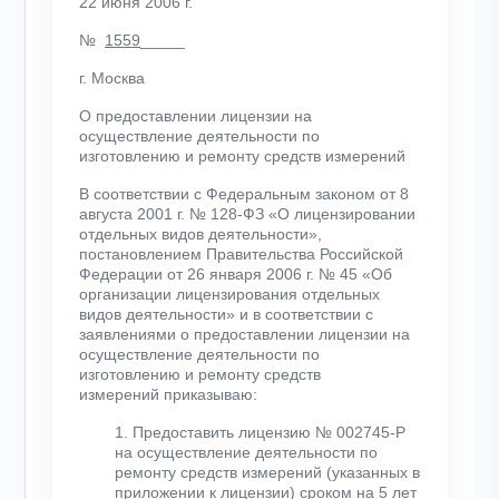
22 июня 2006 г.
№
1559
_____
г. Москва
О предоставлении лицензии на
осуществление деятельности по
изготовлению и ремонту средств измерений
В соответствии с Федеральным законом от 8
августа 2001 г. № 128-ФЗ «О лицензировании
отдельных видов деятельности»,
постановлением Правительства Российской
Федерации от 26 января 2006 г. № 45 «Об
организации лицензирования отдельных
видов деятельности» и в соответствии с
заявлениями о предоставлении лицензии на
осуществление деятельности по
изготовлению и ремонту средств
измерений
приказываю:
1. Предоставить лицензию № 002745-Р
на осуществление деятельности по
ремонту средств измерений (указанных в
приложении к лицензии) сроком на 5 лет