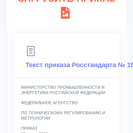
Текст приказа Росстандарта № 15
МИНИСТЕРСТВО ПРОМЫШЛЕННОСТИ И
ЭНЕРГЕТИКИ РОССИЙСКОЙ ФЕДЕРАЦИИ
ФЕДЕРАЛЬНОЕ АГЕНТСТВО
ПО ТЕХНИЧЕСКОМУ РЕГУЛИРОВАНИЮ И
МЕТРОЛОГИИ
ПРИКАЗ