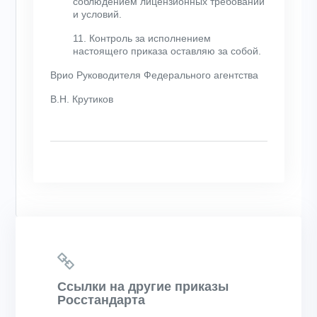
соблюдением лицензионных требований
и условий.
11. Контроль за исполнением
настоящего приказа оставляю за собой.
Врио Руководителя Федерального агентства
В.Н. Крутиков
Ссылки на другие приказы
Росстандарта