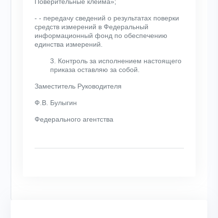
Поверительные клейма»;
- - передачу сведений о результатах поверки
средств измерений в Федеральный
информационный фонд по обеспечению
единства измерений.
3. Контроль за исполнением настоящего
приказа оставляю за собой.
Заместитель Руководителя
Ф.В. Булыгин
Федерального агентства