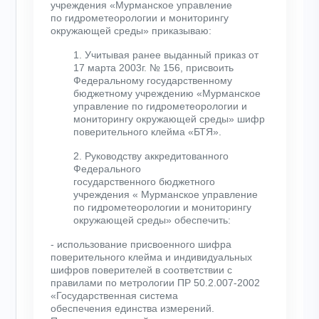
учреждения «Мурманское управление
по гидрометеорологии и мониторингу
окружающей среды» приказываю:
1. Учитывая ранее выданный приказ от
17 марта 2003г. № 156, присвоить
Федеральному государственному
бюджетному учреждению «Мурманское
управление по гидрометеорологии и
мониторингу окружающей среды» шифр
поверительного клейма
«БТЯ».
2. Руководству аккредитованного
Федерального
государственного бюджетного
учреждения « Мурманское управление
по гидрометеорологии и мониторингу
окружающей среды» обеспечить:
- использование присвоенного шифра
поверительного клейма и индивидуальных
шифров поверителей в соответствии с
правилами по метрологии ПР 50.2.007-2002
«Государственная система
обеспечения единства измерений.