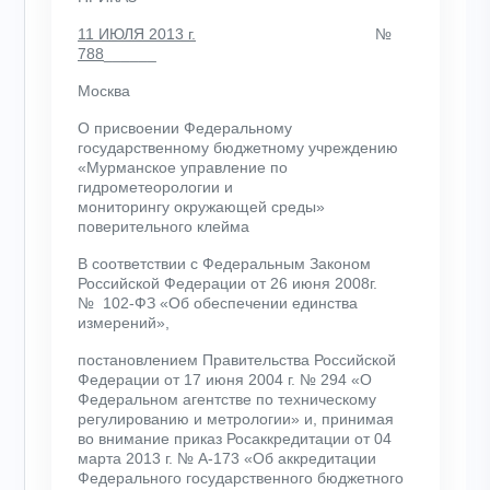
11 ИЮЛЯ 2013 г.
№
788
______
Москва
О присвоении Федеральному
государственному бюджетному учреждению
«Мурманское управление по
гидрометеорологии и
мониторингу окружающей среды»
поверительного клейма
В соответствии с Федеральным Законом
Российской Федерации от 26 июня 2008г.
№ 102-ФЗ «Об обеспечении единства
измерений»,
постановлением Правительства Российской
Федерации от 17 июня 2004 г. № 294 «О
Федеральном агентстве по техническому
регулированию и метрологии» и, принимая
во внимание приказ Росаккредитации от 04
марта 2013 г. № А-173 «Об аккредитации
Федерального государственного бюджетного