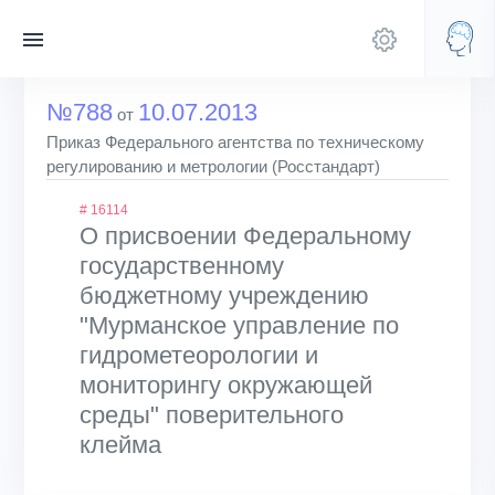
№788
10.07.2013
от
Приказ Федерального агентства по техническому
регулированию и метрологии (Росстандарт)
# 16114
О присвоении Федеральному
государственному
бюджетному учреждению
"Мурманское управление по
гидрометеорологии и
мониторингу окружающей
среды" поверительного
клейма