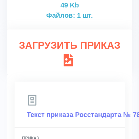
49 Kb
Файлов: 1 шт.
ЗАГРУЗИТЬ ПРИКАЗ
Текст приказа Росстандарта № 78
ПРИКАЗ