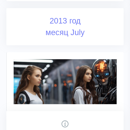
2013 год
месяц July