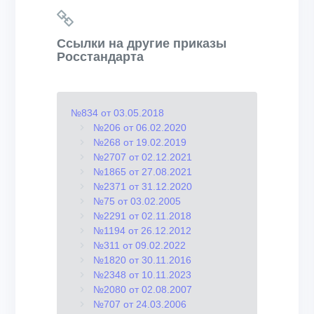
Ссылки на другие приказы
Росстандарта
№834 от 03.05.2018
№206 от 06.02.2020
№268 от 19.02.2019
№2707 от 02.12.2021
№1865 от 27.08.2021
№2371 от 31.12.2020
№75 от 03.02.2005
№2291 от 02.11.2018
№1194 от 26.12.2012
№311 от 09.02.2022
№1820 от 30.11.2016
№2348 от 10.11.2023
№2080 от 02.08.2007
№707 от 24.03.2006