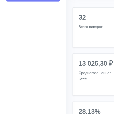
32
Всего поверок
13 025,30 ₽
Средневзвешенная
цена
28.13%