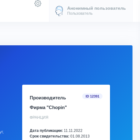
Анонимный пользователь
Пользователь
ID 12391
Производитель
Фирма "Chopin"
ФРАНЦИЯ
Дата публикации:
11.11.2022
г,
Срок свидетельства:
01.08.2013