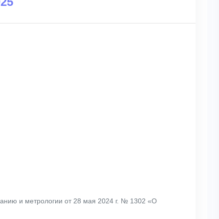
025
анию и метрологии от 28 мая 2024 г. № 1302 «О