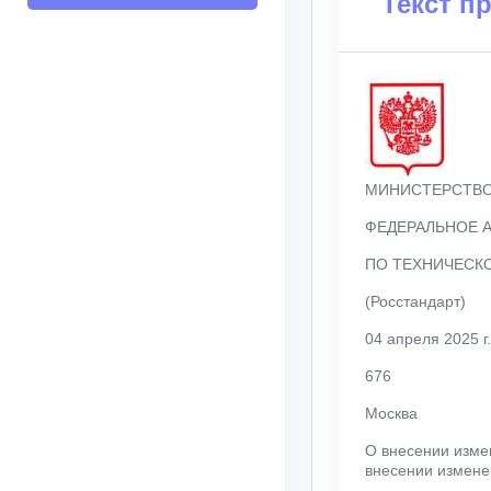
Текст п
МИНИСТЕРСТВО
ФЕДЕРАЛЬНОЕ 
ПО ТЕХНИЧЕСК
(Росстандарт)
04 апреля 2025 г.
676
Москва
О внесении измен
внесении измене