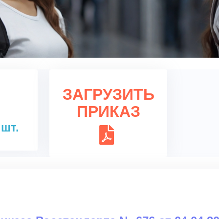
ЗАГРУЗИТЬ
ПРИКАЗ
 шт.