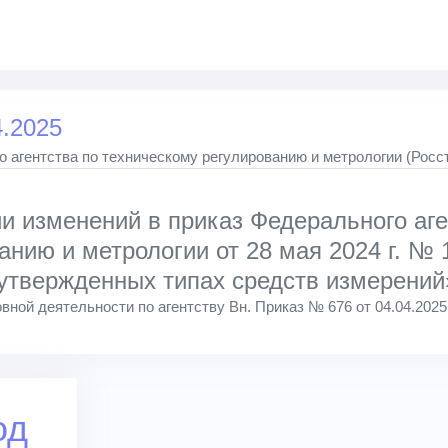
4.2025
 агентства по техническому регулированию и метрологии (Росс
и изменений в приказ Федерального аге
анию и метрологии от 28 мая 2024 г. №
утвержденных типах средств измерений
вной деятельности по агентству Вн. Приказ № 676 от 04.04.2025
од