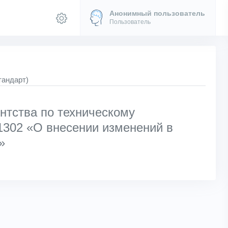
Анонимный пользователь
Пользователь
тандарт)
нтства по техническому
 1302 «О внесении изменений в
»