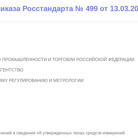
риказа Росстандарта № 499 от 13.03.2
 ПРОМЫШЛЕННОСТИ И ТОРГОВЛИ РОССИЙСКОЙ ФЕДЕРАЦИИ
АГЕНТСТВО
ОМУ РЕГУЛИРОВАНИЮ И МЕТРОЛОГИИ
нений в сведения об утвержденных типах средств измерений