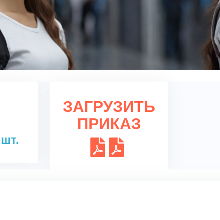
ЗАГРУЗИТЬ
ПРИКАЗ
 шт.