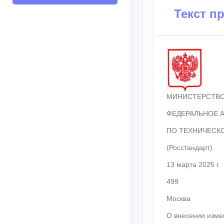
Текст п
МИНИСТЕРСТВО
ФЕДЕРАЛЬНОЕ 
ПО ТЕХНИЧЕСК
(Росстандарт)
13 марта 2025 г.
499
Москва
О внесении изме