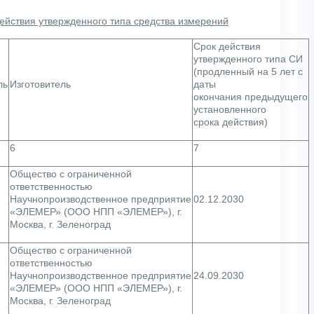
действия утвержденного типа средства измерений
Срок действия
утвержденного типа СИ
(продленный на 5 лет с
ль
Изготовитель
даты
окончания предыдущего
установленного
срока действия)
6
7
Общество с ограниченной
ответственностью
Научнопроизводственное предприятие
02.12.2030
«ЭЛЕМЕР» (ООО НПП «ЭЛЕМЕР»), г.
Москва, г. Зеленоград
Общество с ограниченной
ответственностью
Научнопроизводственное предприятие
24.09.2030
«ЭЛЕМЕР» (ООО НПП «ЭЛЕМЕР»), г.
Москва, г. Зеленоград