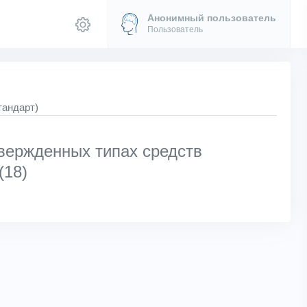
Анонимный пользователь
Пользователь
тандарт)
вержденных типах средств
(18)