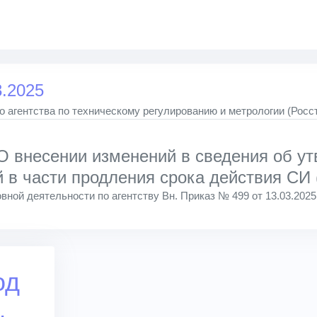
3.2025
 агентства по техническому регулированию и метрологии (Росс
внесении изменений в сведения об ут
 в части продления срока действия СИ 
вной деятельности по агентству Вн. Приказ № 499 от 13.03.2025
од