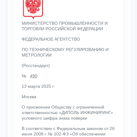
МИНИСТЕРСТВО ПРОМЫШЛЕННОСТИ И
ТОРГОВЛИ РОССИЙСКОЙ ФЕДЕРАЦИИ
ФЕДЕРАЛЬНОЕ АГЕНТСТВО
ПО ТЕХНИЧЕСКОМУ РЕГУЛИРОВАНИЮ И
МЕТРОЛОГИИ
(Росстандарт)
№
490
13 марта 2025 г.
Москва
О присвоении Обществу с ограниченной
ответственностью «ДИПОЛЬ ИНЖИНИРИНГ»
условного шифра знака поверки
В соответствии с Федеральным законом от 26
июня 2008 г. № 102-ФЗ «Об обеспечении