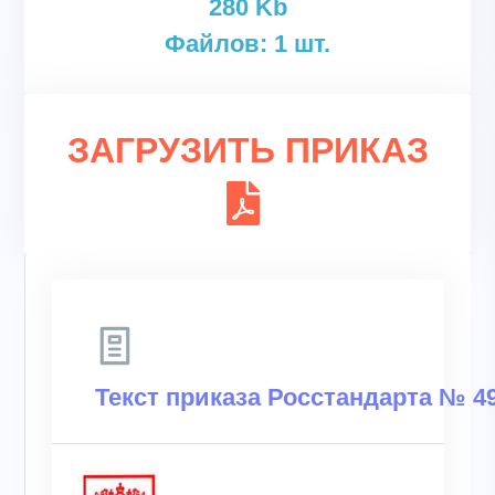
280 Kb
Файлов: 1 шт.
ЗАГРУЗИТЬ ПРИКАЗ
Текст приказа Росстандарта № 49