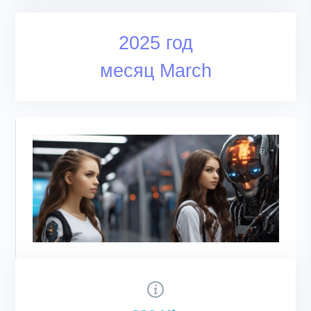
2025 год
месяц March