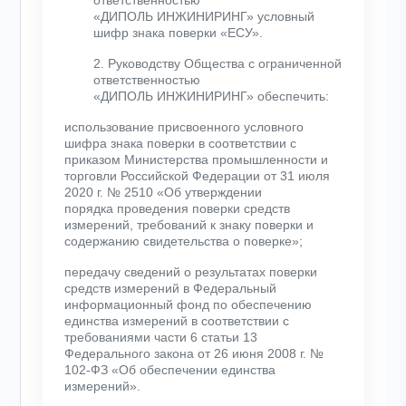
ответственностью
«ДИПОЛЬ ИНЖИНИРИНГ» условный
шифр знака поверки
«ЕСУ»
.
2. Руководству Общества с ограниченной
ответственностью
«ДИПОЛЬ ИНЖИНИРИНГ» обеспечить:
использование присвоенного условного
шифра знака поверки в соответствии с
приказом Министерства промышленности и
торговли Российской Федерации от 31 июля
2020 г. № 2510 «Об утверждении
порядка проведения поверки средств
измерений, требований к знаку поверки и
содержанию свидетельства о поверке»;
передачу сведений о результатах поверки
средств измерений в Федеральный
информационный фонд по обеспечению
единства измерений в соответствии с
требованиями части 6 статьи 13
Федерального закона от 26 июня 2008 г. №
102-ФЗ «Об обеспечении единства
измерений».