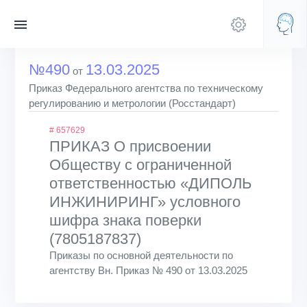
№490
13.03.2025
от
Приказ Федерального агентства по техническому
регулированию и метрологии (Росстандарт)
# 657629
ПРИКАЗ О присвоении
Обществу с ограниченной
ответственностью «ДИПОЛЬ
ИНЖИНИРИНГ» условного
шифра знака поверки
(7805187837)
Приказы по основной деятельности по
агентству Вн. Приказ № 490 от 13.03.2025