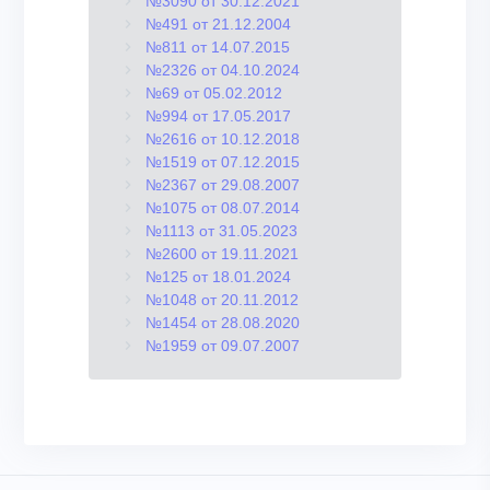
№3090 от 30.12.2021
№491 от 21.12.2004
№811 от 14.07.2015
№2326 от 04.10.2024
№69 от 05.02.2012
№994 от 17.05.2017
№2616 от 10.12.2018
№1519 от 07.12.2015
№2367 от 29.08.2007
№1075 от 08.07.2014
№1113 от 31.05.2023
№2600 от 19.11.2021
№125 от 18.01.2024
№1048 от 20.11.2012
№1454 от 28.08.2020
№1959 от 09.07.2007