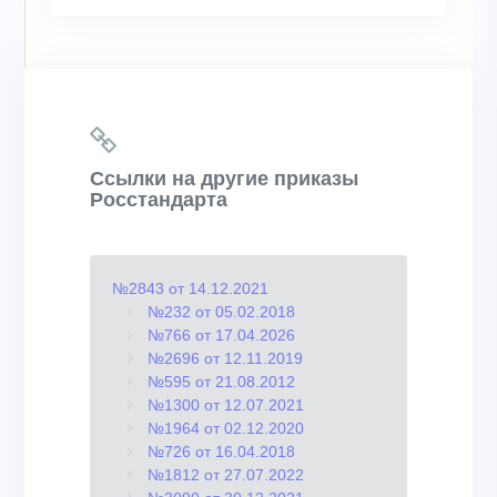
Ссылки на другие приказы
Росстандарта
№2843 от 14.12.2021
№232 от 05.02.2018
№766 от 17.04.2026
№2696 от 12.11.2019
№595 от 21.08.2012
№1300 от 12.07.2021
№1964 от 02.12.2020
№726 от 16.04.2018
№1812 от 27.07.2022