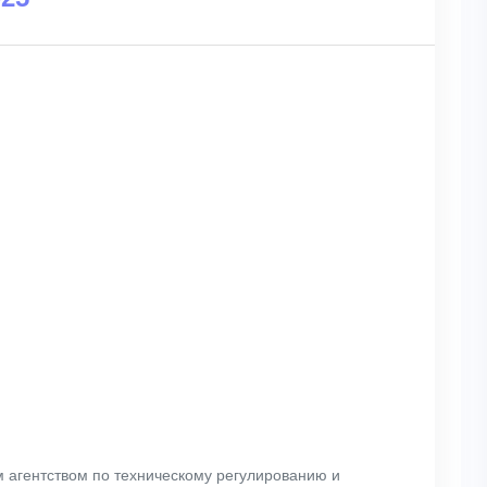
 агентством по техническому регулированию и