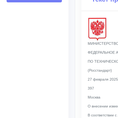
МИНИСТЕРСТВО
ФЕДЕРАЛЬНОЕ 
ПО ТЕХНИЧЕСК
(Росстандарт)
27 февраля 2025 
397
Москва
О внесении изме
В соответствии 