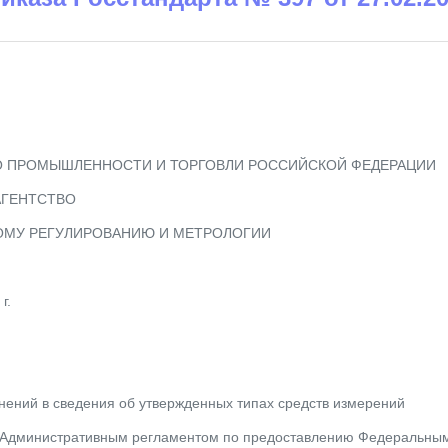
 ПРОМЫШЛЕННОСТИ И ТОРГОВЛИ РОССИЙСКОЙ ФЕДЕРАЦИИ
АГЕНТСТВО
ОМУ РЕГУЛИРОВАНИЮ И МЕТРОЛОГИИ
г.
нений в сведения об утвержденных типах средств измерений
с Административным регламентом по предоставлению Федеральным