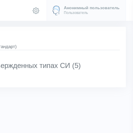
Анонимный пользователь
Пользователь
тандарт)
ержденных типах СИ (5)