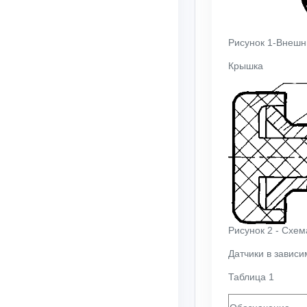
Рисунок 1-Внешн
Крышка
Рисунок 2 - Схе
Датчики в зависи
Таблица 1