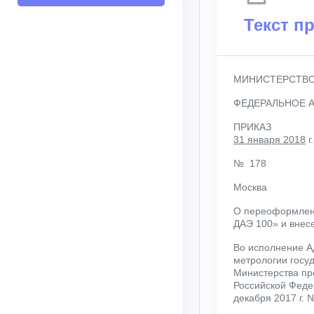
Текст п
МИНИСТЕРСТВО
ФЕДЕРАЛЬНОЕ А
ПРИКАЗ
31 января 2018
г.
№ 178
Москва
О переоформлени
ДАЭ 100» и внес
Во исполнение А
метрологии госу
Министерства пр
Российской Феде
декабря 2017 г. 