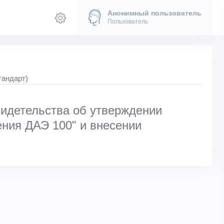
Анонимный пользователь
Пользователь
тандарт)
идетельства об утверждении
ения ДАЭ 100" и внесении