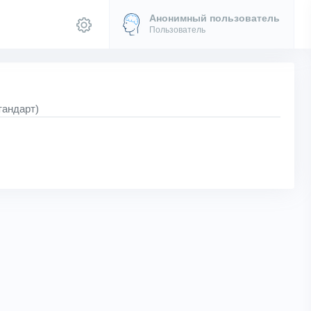
Анонимный пользователь
Пользователь
тандарт)