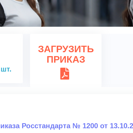
ЗАГРУЗИТЬ
ПРИКАЗ
 шт.
риказа Росстандарта № 1200 от 13.10.