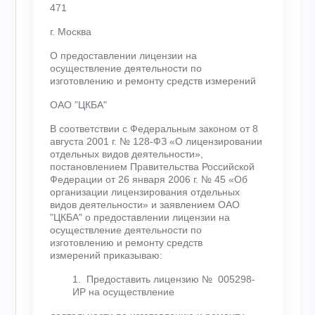
471
г. Москва
О предоставлении лицензии на
осуществление деятельности по
изготовлению и ремонту средств измерений
ОАО ”ЦКБА"
В соответствии с Федеральным законом от 8
августа 2001 г. № 128-ФЗ «О лицензировании
отдельных видов деятельности»,
постановлением Правительства Российской
Федерации от 26 января 2006 г. № 45 «Об
организации лицензирования отдельных
видов деятельности» и заявлением ОАО
"ЦКБА" о предоставлении лицензии на
осуществление деятельности по
изготовлению и ремонту средств
измерений
приказываю:
1. Предоставить лицензию № 005298-
ИР на осуществление