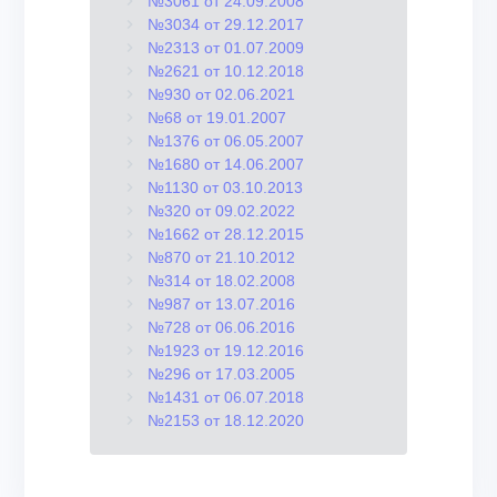
№3061 от 24.09.2008
№3034 от 29.12.2017
№2313 от 01.07.2009
№2621 от 10.12.2018
№930 от 02.06.2021
№68 от 19.01.2007
№1376 от 06.05.2007
№1680 от 14.06.2007
№1130 от 03.10.2013
№320 от 09.02.2022
№1662 от 28.12.2015
№870 от 21.10.2012
№314 от 18.02.2008
№987 от 13.07.2016
№728 от 06.06.2016
№1923 от 19.12.2016
№296 от 17.03.2005
№1431 от 06.07.2018
№2153 от 18.12.2020