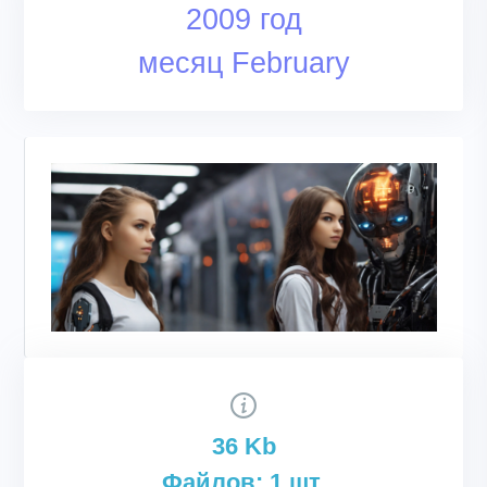
2009 год
месяц February
36 Kb
Файлов: 1 шт.