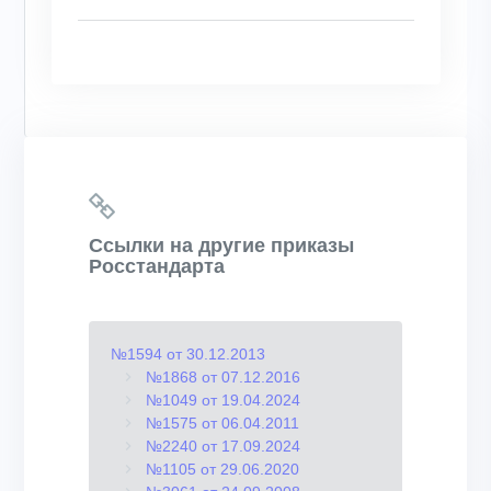
Ссылки на другие приказы
Росстандарта
№1594 от 30.12.2013
№1868 от 07.12.2016
№1049 от 19.04.2024
№1575 от 06.04.2011
№2240 от 17.09.2024
№1105 от 29.06.2020