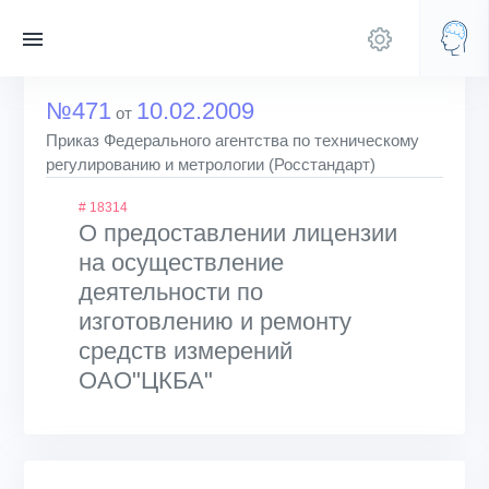
№471
10.02.2009
от
Приказ Федерального агентства по техническому
регулированию и метрологии (Росстандарт)
# 18314
О предоставлении лицензии
на осуществление
деятельности по
изготовлению и ремонту
средств измерений
ОАО"ЦКБА"