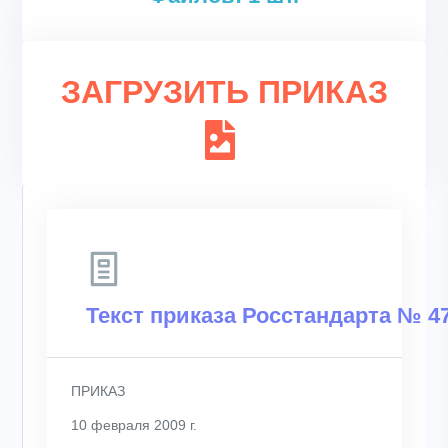
ЗАГРУЗИТЬ ПРИКАЗ
Текст приказа Росстандарта № 47
ПРИКАЗ
10 февраля 2009 г.