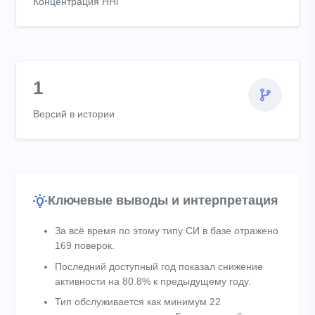
Концентрация HHI
1
Версий в истории
Ключевые выводы и интерпретация
За всё время по этому типу СИ в базе отражено
169 поверок.
Последний доступный год показал снижение
активности на 80.8% к предыдущему году.
Тип обслуживается как минимум 22