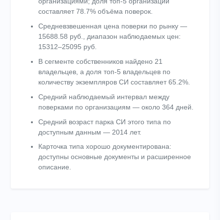
организациями; доля топ-5 организаций
составляет 78.7% объёма поверок.
Средневзвешенная цена поверки по рынку —
15688.58 руб., диапазон наблюдаемых цен:
15312–25095 руб.
В сегменте собственников найдено 21
владельцев, а доля топ-5 владельцев по
количеству экземпляров СИ составляет 65.2%.
Средний наблюдаемый интервал между
поверками по организациям — около 364 дней.
Средний возраст парка СИ этого типа по
доступным данным — 2014 лет.
Карточка типа хорошо документирована:
доступны основные документы и расширенное
описание.