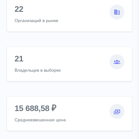
22
Организаций в рынке
21
Владельцев в выборке
15 688,58 ₽
Средневзвешенная цена