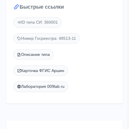
Быстрые ссылки
ID типа СИ: 360001
Номер Госреестра: 48513-11
Описание типа
Карточка ФГИС Аршин
Лаборатория 009lab.ru