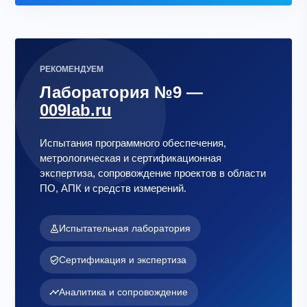
РЕКОМЕНДУЕМ
Лаборатория №9 —
009lab.ru
Испытания программного обеспечения,
метрологическая и сертификационная
экспертиза, сопровождение проектов в области
ПО, АПК и средств измерений.
Испытательная лаборатория
Сертификация и экспертиза
Аналитика и сопровождение