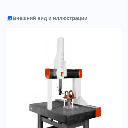
Внешний вид и иллюстрации