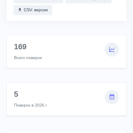
CSV: версии
169
Всего поверок
5
Поверок в 2026 г.