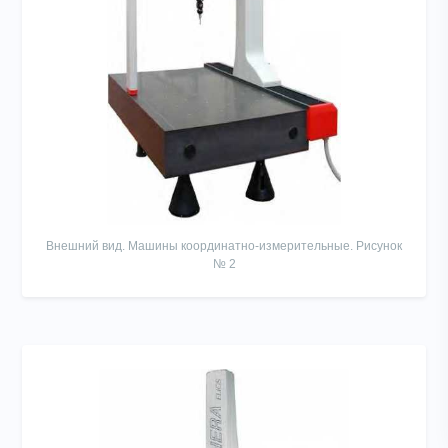
Внешний вид. Машины координатно-измерительные. Рисунок
№ 2