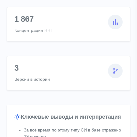
1 867
Концентрация HHI
3
Версий в истории
Ключевые выводы и интерпретация
За всё время по этому типу СИ в базе отражено
29 поверок.