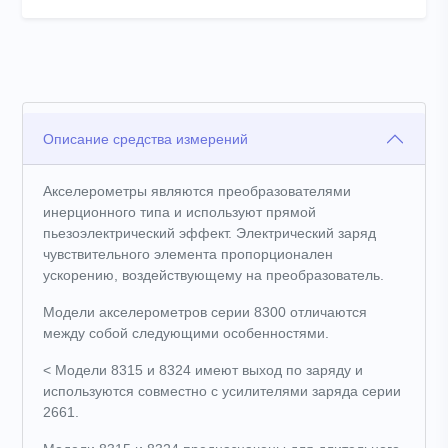
Описание средства измерений
Акселерометры являются преобразователями
инерционного типа и используют прямой
пьезоэлектрический эффект. Электрический заряд
чувствительного элемента пропорционален
ускорению, воздействующему на преобразователь.
Модели акселерометров серии 8300 отличаются
между собой следующими особенностями.
< Модели 8315 и 8324 имеют выход по заряду и
используются совместно с усилителями заряда серии
2661.