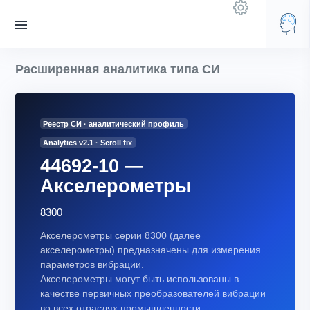
Расширенная аналитика типа СИ
Реестр СИ · аналитический профиль
Analytics v2.1 · Scroll fix
44692-10 —
Акселерометры
8300
Акселерометры серии 8300 (далее
акселерометры) предназначены для измерения
параметров вибрации.
Акселерометры могут быть использованы в
качестве первичных преобразователей вибрации
во всех отраслях промышленности