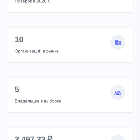
Поверок в 2026 г.
10
Организаций в рынке
5
Владельцев в выборке
3 497,33 ₽