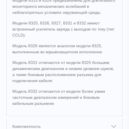
Модели 8315 и 8324 предназначены для длительного
мониторинга механических колебаний в
неблагопрятных условиях окружающей среды.
Модели 8325, 8326, 8327, 8331 и 8332 имеют
встроенный усилитель заряда с выходом по току (тип
CCLD).
Модель 8326 является аналогом модели 8325,
выполненным во взрывозащитном исполнении.
Модель 8331 отличается от модели 8325 большим
динамическим диапазоном и низким уровнем шумов,
а также боковым расположением разъема для
подключения кабеля.
Модель 8332 отличается от модели более узким
частотным диапазоном измерений и боковым
кабельным разъемом.
Комплектность