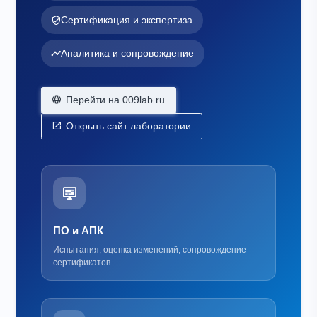
Сертификация и экспертиза
Аналитика и сопровождение
Перейти на 009lab.ru
Открыть сайт лаборатории
ПО и АПК
Испытания, оценка изменений, сопровождение
сертификатов.