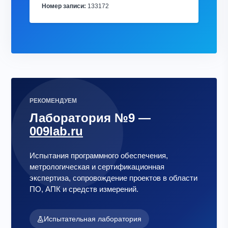
Номер записи:
133172
РЕКОМЕНДУЕМ
Лаборатория №9 —
009lab.ru
Испытания программного обеспечения,
метрологическая и сертификационная
экспертиза, сопровождение проектов в области
ПО, АПК и средств измерений.
Испытательная лаборатория