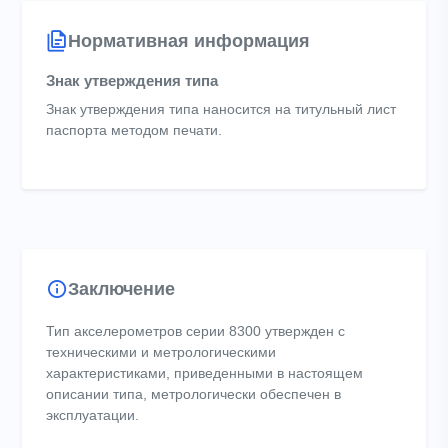
Нормативная информация
Знак утверждения типа
Знак утверждения типа наносится на титульный лист
паспорта методом печати.
Заключение
Тип акселерометров серии 8300 утвержден с
техническими и метрологическими
характеристиками, приведенными в настоящем
описании типа, метрологически обеспечен в
эксплуатации.