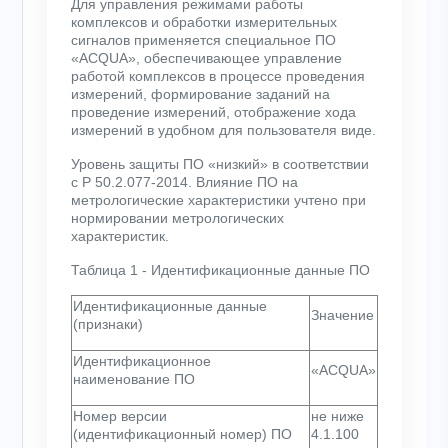
Для управления режимами работы
комплексов и обработки измерительных
сигналов применяется специальное ПО
«ACQUA», обеспечивающее управление
работой комплексов в процессе проведения
измерений, формирование заданий на
проведение измерений, отображение хода
измерений в удобном для пользователя виде.
Уровень защиты ПО «низкий» в соответствии
с Р 50.2.077-2014. Влияние ПО на
метрологические характеристики учтено при
нормировании метрологических
характеристик.
Таблица 1 - Идентификационные данные ПО
Идентификационные данные
Значение
(признаки)
Идентификационное
«ACQUA»
наименование ПО
Номер версии
не ниже
(идентификационный номер) ПО
4.1.100