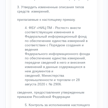
3. Утвердить измененные описания типов
средств измерений,
прилагаемые к настоящему приказу.
4. ФБУ «НИЦ ПМ - Ростест» внести
соответствующие изменения в
Федеральный информационный фонд
по обеспечению единства измерений в
соответствии с Порядком создания и
ведения
Федерального информационного фонда
по обеспечению единства измерений,
передачи сведений в него и внесения
изменений в данные содержащихся в
нем документов и
сведений, Министерства
промышленности и торговли от 28
августа 2020 г. № 2906.
сведения, предоставления утвержденным
приказом Российской Федерации
5. Контроль за исполнением настоящего