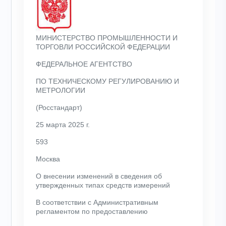
МИНИСТЕРСТВО ПРОМЫШЛЕННОСТИ И
ТОРГОВЛИ РОССИЙСКОЙ ФЕДЕРАЦИИ
ФЕДЕРАЛЬНОЕ АГЕНТСТВО
ПО ТЕХНИЧЕСКОМУ РЕГУЛИРОВАНИЮ И
МЕТРОЛОГИИ
(Росстандарт)
25 марта 2025 г.
593
Москва
О внесении изменений в сведения об
утвержденных типах средств измерений
В соответствии с Административным
регламентом по предоставлению