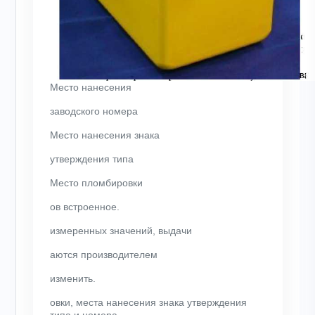
Место
нанесения
заводского номера
Место
нанесения знака
утверждения типа
Место
пломбировки
ов встроенное.
измеренных значений, выдачи
аются производителем
изменить.
овки, места нанесения знака утверждения