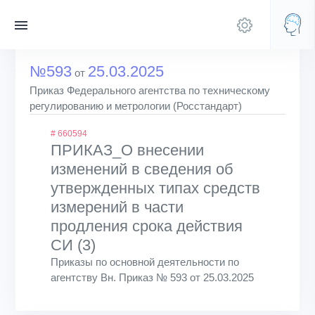
№593
25.03.2025
от
Приказ Федерального агентства по техническому
регулированию и метрологии (Росстандарт)
# 660594
ПРИКАЗ_О внесении
изменений в сведения об
утвержденных типах средств
измерений в части
продления срока действия
СИ (3)
Приказы по основной деятельности по
агентству Вн. Приказ № 593 от 25.03.2025