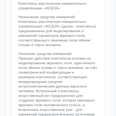
Комплексы акустические измерительно-
управляющие «ACQUA»
Назначение средства измерений
Комплексы акустические измерительно-
управляющие «ACQUA» (далее - комплексы)
предназначены для моделирования и
измерений параметров звукового поля,
соответствующего звуковому полю вблизи
головы и торса человека.
Описание средства измерений
Принцип действия комплексов основан на
моделировании звукового поля, идентичного
полю вблизи головы и торса человека, за счёт
геометрической конфигурации и
размеров комплексов, соответствующих
международным средним
антропометрическим данным взрослого
человека. Встроенный в комплексы
искусственный рот предназначен для
создания звукового поля, которое имитирует
звуковое поле человеческого голоса, а
встроенные искусственные уши - для
измерений параметров внешних источников