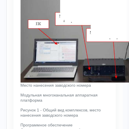
Место нанесения заводского номера
Модульная многоканальная аппаратная
платформа
Рисунок 1 - Общий вид комплексов, место
нанесения заводского номера
Программное обеспечение