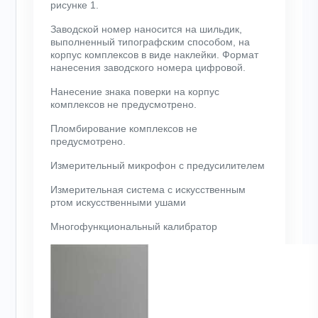
рисунке 1.
Заводской номер наносится на шильдик,
выполненный типографским способом, на
корпус комплексов в виде наклейки. Формат
нанесения заводского номера цифровой.
Нанесение знака поверки на корпус
комплексов не предусмотрено.
Пломбирование комплексов не
предусмотрено.
Измерительный микрофон с предусилителем
Измерительная система с искусственным
ртом искусственными ушами
Многофункциональный калибратор