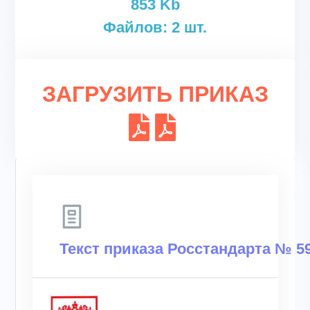
853 Kb
Файлов: 2 шт.
ЗАГРУЗИТЬ ПРИКАЗ
Текст приказа Росстандарта № 59