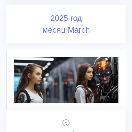
2025 год
месяц March