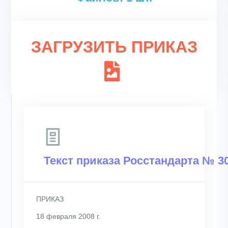
ЗАГРУЗИТЬ ПРИКАЗ
Текст приказа Росстандарта № 30
ПРИКАЗ
18 февраля 2008 г.