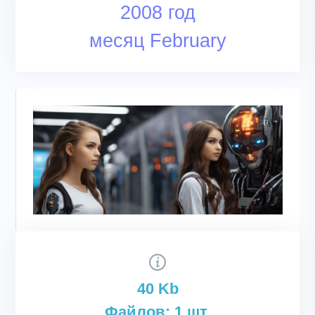
2008 год
месяц February
40 Kb
Файлов: 1 шт.