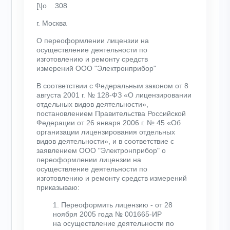
[\|о 308
г. Москва
О переоформлении лицензии на
осуществление деятельности по
изготовлению и ремонту средств
измерений ООО "Электронприбор"
В соответствии с Федеральным законом от 8
августа 2001 г. № 128-ФЗ «О лицензировании
отдельных видов деятельности»,
постановлением Правительства Российской
Федерации от 26 января 2006 г. № 45 «Об
организации лицензирования отдельных
видов деятельности», и в соответствие с
заявлением ООО "Электронприбор" о
переоформлении лицензии на
осуществление деятельности по
изготовлению и ремонту средств измерений
приказываю:
1. Переоформить лицензию - от 28
ноября 2005 года № 001665-ИР
на осуществление деятельности по