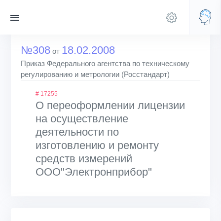
№308
18.02.2008
от
Приказ Федерального агентства по техническому
регулированию и метрологии (Росстандарт)
# 17255
О переоформлении лицензии
на осуществление
деятельности по
изготовлению и ремонту
средств измерений
ООО"Электронприбор"