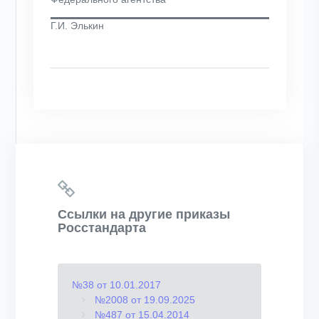
Г.И. Элькин
Ссылки на другие приказы
Росстандарта
№38 от 10.01.2017
№2008 от 19.09.2025
№487 от 15.04.2014