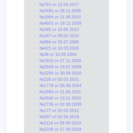
№753 от 12.04.2017
№1591 от 28.11.2005
№1084 от 11.09.2015
№4601 от 18.12.2009
№345 от 15.05.2012
№167 от 09.02.2015
№984 от 25.07.2005
№422 от 10.03.2026
№38 от 10.09.2004
№1910 от 27.11.2020
№2509 от 19.07.2009
№3294 от 30.08.2010
№228 от 03.03.2021
№1778 от 05.08.2024
№1893 от 21.04.2011
№4540 от 19.11.2010
№2735 от 02.08.2009
№177 от 25.03.2012
№597 от 02.04.2018
№2116 от 09.09.2019
№2239 от 17.09.2024