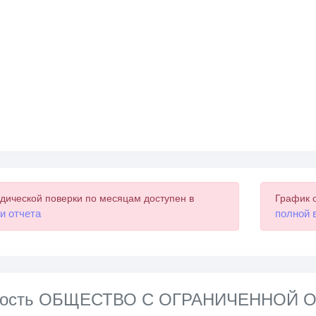
дической поверки по месяцам доступен в
График 
и отчета
полной 
нность ОБЩЕСТВО С ОГРАНИЧЕННОЙ