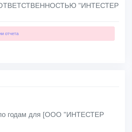
Й ОТВЕТСТВЕННОСТЬЮ "ИНТЕСТЕР
ии отчета
 по годам для [ООО "ИНТЕСТЕР