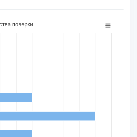
ства поверки