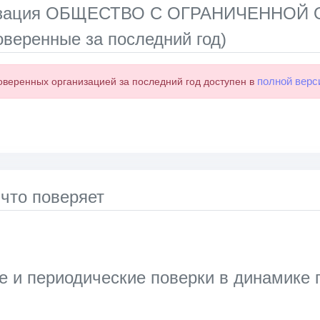
лизация ОБЩЕСТВО С ОГРАНИЧЕННО
оверенные за последний год)
полной верс
оверенных организацией за последний год доступен в
 что поверяет
е и периодические поверки в динамике