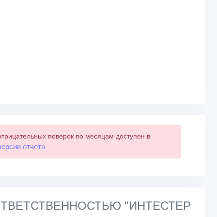
отрицательных поверок по месяцам доступен в
версии отчета
 ОТВЕТСТВЕННОСТЬЮ "ИНТЕСТЕР