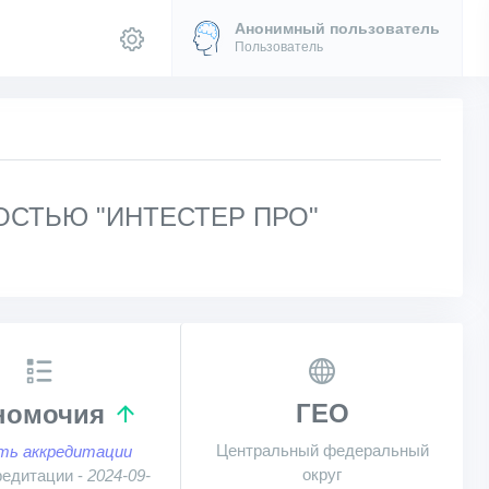
Анонимный пользователь
Пользователь
СТЬЮ "ИНТЕСТЕР ПРО"
ГЕО
номочия
Центральный федеральный
ть аккредитации
округ
редитации -
2024-09-