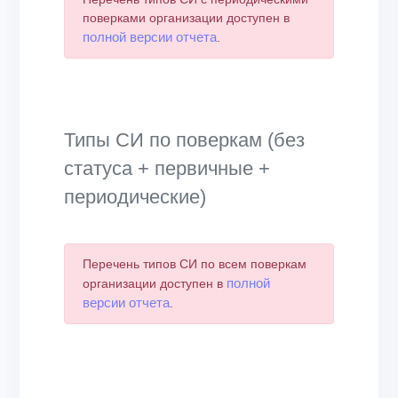
поверками организации доступен в
полной версии отчета
.
Типы СИ по поверкам (без
статуса + первичные +
периодические)
Перечень типов СИ по всем поверкам
полной
организации доступен в
версии отчета
.