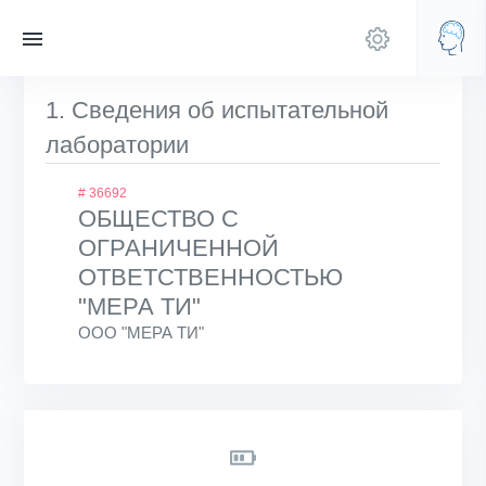
1. Сведения об испытательной
лаборатории
# 36692
ОБЩЕСТВО С
ОГРАНИЧЕННОЙ
ОТВЕТСТВЕННОСТЬЮ
"МЕРА ТИ"
ООО "МЕРА ТИ"