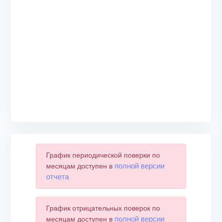
График периодической поверки по
полной версии
месяцам доступен в
отчета
График отрицательных поверок по
полной версии
месяцам доступен в