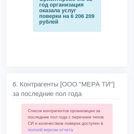
год организация
оказала услуг
поверки на 6 206 209
рублей
6. Контрагенты [ООО "МЕРА ТИ"]
за последние пол года
Список контрагентов организиции за
последние пол года с перечнем типов
СИ и количеством поверок доступен в
полной версии отчета