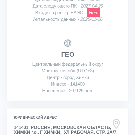
Дата следующего ПК -
2027-04-29
Входит в реестр ЕАЭС -
Нет
Актальность данных -
2025-11-26
ГЕО
Центральный федеральный округ
Московская обл (UTC+3)
Центр - город Химки
Индекс - 141400
Население - 207125 чел.
ЮРИДИЧЕСКИЙ АДРЕС
141401, РОССИЯ, МОСКОВСКАЯ ОБЛАСТЬ,
ХИМКИ г.о., Г ХИМКИ, УЛ РАБОЧАЯ, СТР. 2А/7,