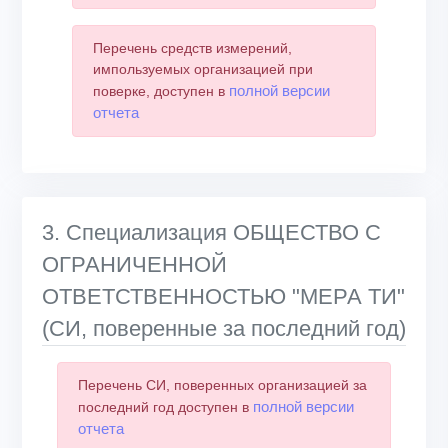
Перечень средств измерений,
импользуемых организацией при
полной версии
поверке, доступен в
отчета
3. Специализация ОБЩЕСТВО С
ОГРАНИЧЕННОЙ
ОТВЕТСТВЕННОСТЬЮ "МЕРА ТИ"
(СИ, поверенные за последний год)
Перечень СИ, поверенных организацией за
полной версии
последний год доступен в
отчета