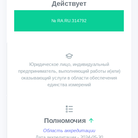
Действует
№ RA.RU.314792
Юридическое лицо, индивидуальный
предприниматель, выполняющий работы и(или)
оказывающий услуги в области обеспечения
единства измерений
Полномочия
Область аккредитации
Дата аккредитации -
2024-05-30