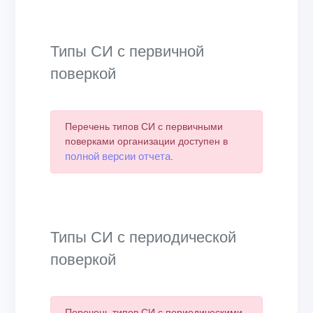
Типы СИ с первичной
поверкой
Перечень типов СИ с первичными
поверками организации доступен в
полной версии отчета
.
Типы СИ с периодической
поверкой
Перечень типов СИ с периодическими