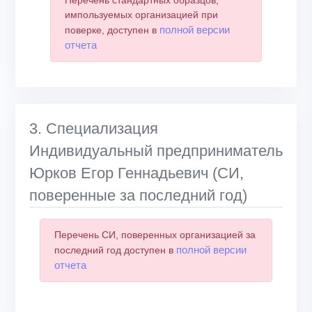
импользуемых организацией при
полной версии
поверке, доступен в
отчета
3. Специализация
Индивидуальный предприниматель
Юрков Егор Геннадьевич (СИ,
поверенные за последний год)
Перечень СИ, поверенных организацией за
полной версии
последний год доступен в
отчета