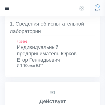
1. Сведения об испытательной
лаборатории
# 36691
Индивидуальный
предприниматель Юрков
Егор Геннадьевич
ИП "Юрков Е.Г."
Действует