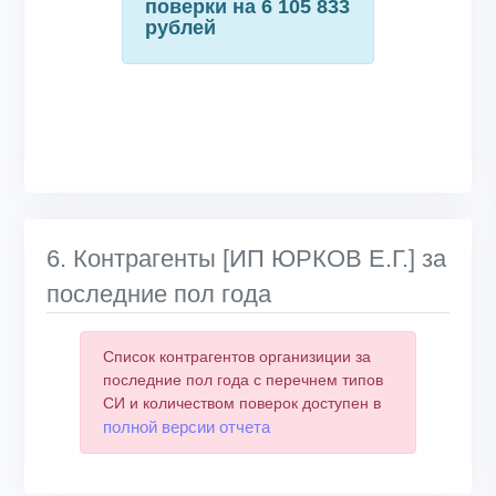
поверки на 6 105 833
рублей
6. Контрагенты [ИП ЮРКОВ Е.Г.] за
последние пол года
Список контрагентов организиции за
последние пол года с перечнем типов
СИ и количеством поверок доступен в
полной версии отчета