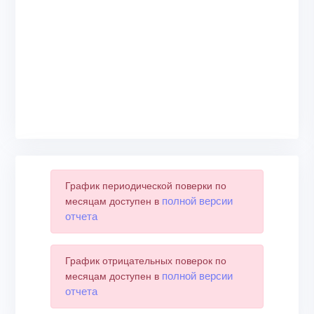
График периодической поверки по
полной версии
месяцам доступен в
отчета
График отрицательных поверок по
полной версии
месяцам доступен в
отчета