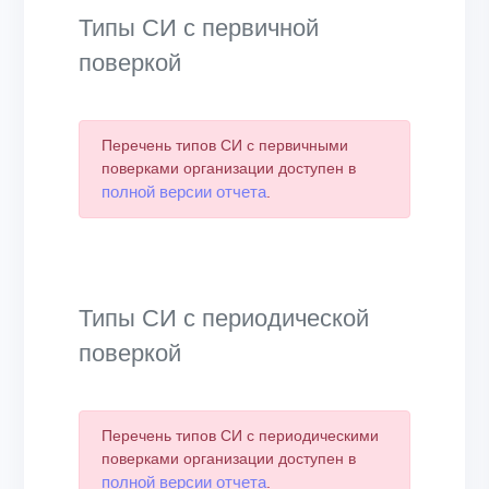
Типы СИ с первичной
поверкой
Перечень типов СИ с первичными
поверками организации доступен в
полной версии отчета
.
Типы СИ с периодической
поверкой
Перечень типов СИ с периодическими
поверками организации доступен в
полной версии отчета
.