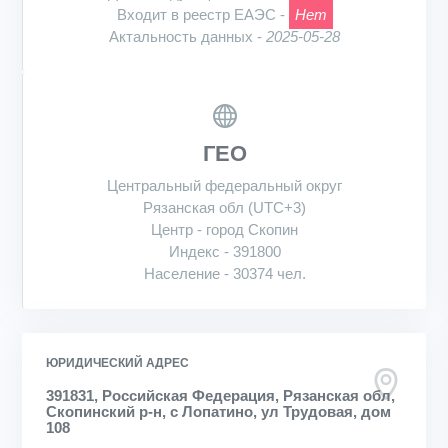
Входит в реестр ЕАЭС -
Нет
Актальность данных -
2025-05-28
ГЕО
Центральный федеральный округ
Рязанская обл (UTC+3)
Центр - город Скопин
Индекс - 391800
Население - 30374 чел.
ЮРИДИЧЕСКИЙ АДРЕС
391831, Российская Федерация, Рязанская обл,
Скопинский р-н, с Лопатино, ул Трудовая, дом
108