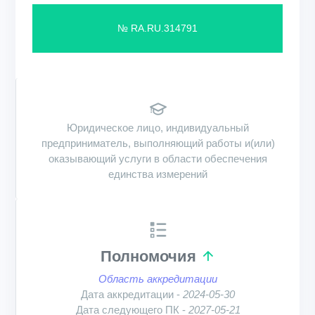
№ RA.RU.314791
Юридическое лицо, индивидуальный
предприниматель, выполняющий работы и(или)
оказывающий услуги в области обеспечения
единства измерений
Полномочия
Область аккредитации
Дата аккредитации -
2024-05-30
Дата следующего ПК -
2027-05-21