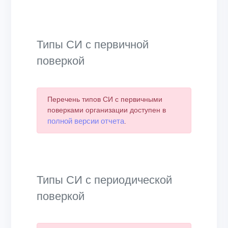
End of interactive chart.
Типы СИ с первичной
поверкой
Перечень типов СИ с первичными
поверками организации доступен в
полной версии отчета
.
Типы СИ с периодической
поверкой