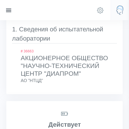
1. Сведения об испытательной
лаборатории
# 36663
АКЦИОНЕРНОЕ ОБЩЕСТВО
"НАУЧНО-ТЕХНИЧЕСКИЙ
ЦЕНТР "ДИАПРОМ"
АО "НТЦД"
Действует