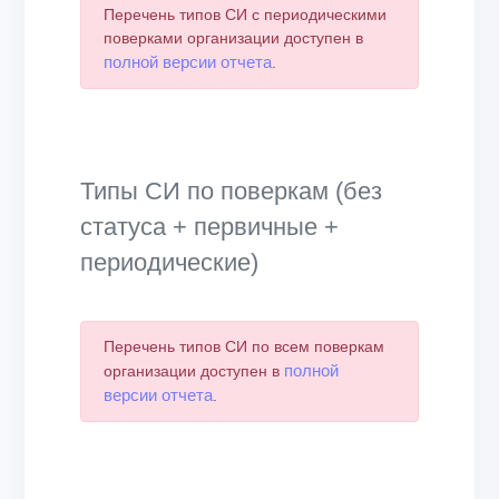
Перечень типов СИ с периодическими
поверками организации доступен в
полной версии отчета
.
Типы СИ по поверкам (без
статуса + первичные +
периодические)
Перечень типов СИ по всем поверкам
полной
организации доступен в
версии отчета
.