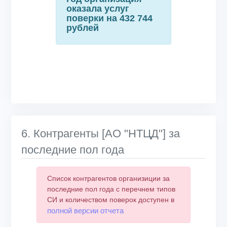
оказала услуг
поверки на 432 744
рублей
6. Контрагенты [АО "НТЦД"] за
последние пол года
Список контрагентов организиции за
последние пол года с перечнем типов
СИ и количеством поверок доступен в
полной версии отчета