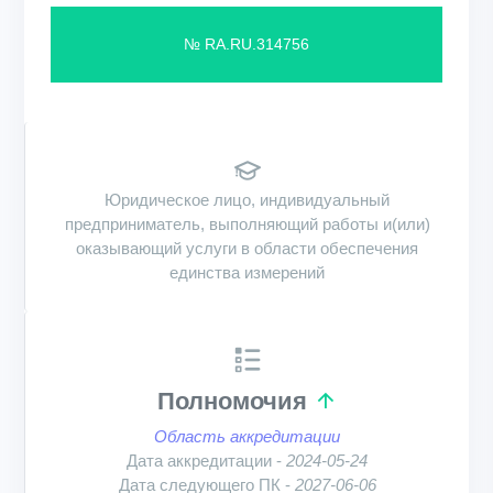
№ RA.RU.314756
Юридическое лицо, индивидуальный
предприниматель, выполняющий работы и(или)
оказывающий услуги в области обеспечения
единства измерений
Полномочия
Область аккредитации
Дата аккредитации -
2024-05-24
Дата следующего ПК -
2027-06-06