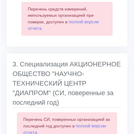
Перечень средств измерений,
импользуемых организацией при
полной версии
поверке, доступен в
отчета
3. Специализация АКЦИОНЕРНОЕ
ОБЩЕСТВО "НАУЧНО-
ТЕХНИЧЕСКИЙ ЦЕНТР
"ДИАПРОМ" (СИ, поверенные за
последний год)
Перечень СИ, поверенных организацией за
полной версии
последний год доступен в
отчета