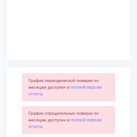
График периодической поверки по
полной версии
месяцам доступен в
отчета
График отрицательных поверок по
полной версии
месяцам доступен в
отчета