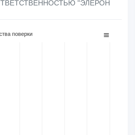
 ОТВЕТСТВЕННОСТЬЮ "ЭЛЕРОН
ства поверки