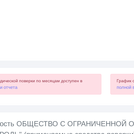
дической поверки по месяцам доступен в
График 
и отчета
полной 
нность ОБЩЕСТВО С ОГРАНИЧЕННОЙ