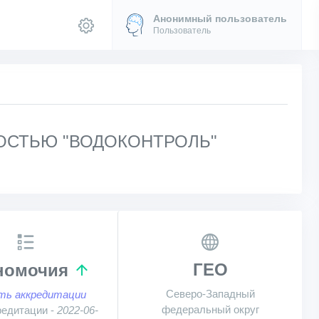
Анонимный пользователь
Пользователь
ОСТЬЮ "ВОДОКОНТРОЛЬ"
ГЕО
номочия
Северо-Западный
ть аккредитации
федеральный округ
редитации -
2022-06-