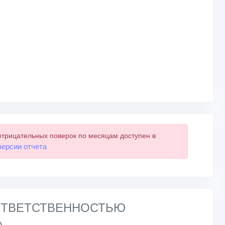
отрицательных поверок по месяцам доступен в
версии отчета
 ОТВЕТСТВЕННОСТЬЮ