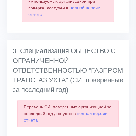
импользуемых организацией при
полной версии
поверке, доступен в
отчета
3. Специализация ОБЩЕСТВО С
ОГРАНИЧЕННОЙ
ОТВЕТСТВЕННОСТЬЮ "ГАЗПРОМ
ТРАНСГАЗ УХТА" (СИ, поверенные
за последний год)
Перечень СИ, поверенных организацией за
полной версии
последний год доступен в
отчета