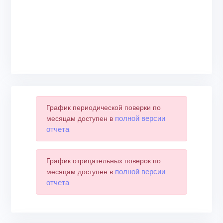
График периодической поверки по
полной версии
месяцам доступен в
отчета
График отрицательных поверок по
полной версии
месяцам доступен в
отчета