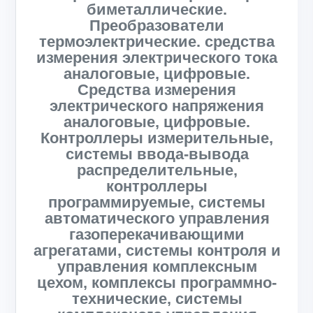
биметаллические.
Преобразователи
термоэлектрические. средства
измерения электрического тока
аналоговые, цифровые.
Средства измерения
электрического напряжения
аналоговые, цифровые.
Контроллеры измерительные,
системы ввода-вывода
распределительные,
контроллеры
программируемые, системы
автоматического управления
газоперекачивающими
агрегатами, системы контроля и
управления комплексным
цехом, комплексы программно-
технические, системы