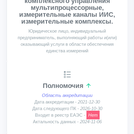
комплексного управления
мультипроцессорные,
измерительные каналы ИИС,
измерительные комплексы.
Юридическое лицо, индивидуальный
предприниматель, выполняющий работы и(или)
оказывающий услуги в области обеспечения
единства измерений
Полномочия
Область аккредитации
Дата аккредитации -
2021-12-30
Дата следующего ПК -
2026-10-30
Входит в реестр ЕАЭС -
Нет
Актальность данных -
2024-11-06