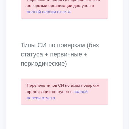
поверками организации доступен в
полной версии отчета
.
Типы СИ по поверкам (без
статуса + первичные +
периодические)
Перечень типов СИ по всем поверкам
полной
организации доступен в
версии отчета
.