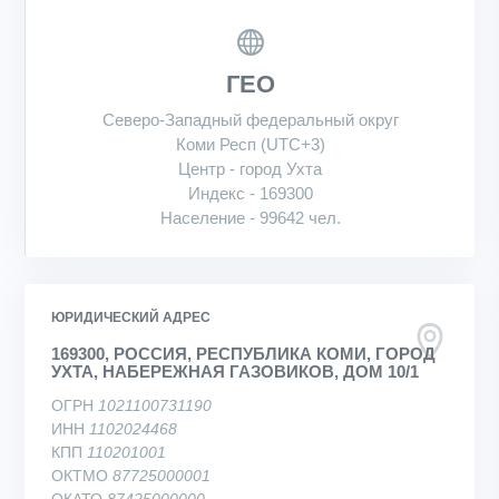
ГЕО
Северо-Западный федеральный округ
Коми Респ (UTC+3)
Центр - город Ухта
Индекс - 169300
Население - 99642 чел.
ЮРИДИЧЕСКИЙ АДРЕС
169300, РОССИЯ, РЕСПУБЛИКА КОМИ, ГОРОД
УХТА, НАБЕРЕЖНАЯ ГАЗОВИКОВ, ДОМ 10/1
ОГРН
1021100731190
ИНН
1102024468
КПП
110201001
ОКТМО
87725000001