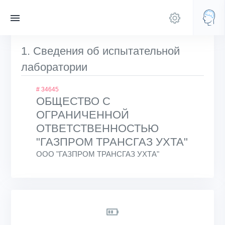
1. Сведения об испытательной
лаборатории
# 34645
ОБЩЕСТВО С
ОГРАНИЧЕННОЙ
ОТВЕТСТВЕННОСТЬЮ
"ГАЗПРОМ ТРАНСГАЗ УХТА"
ООО "ГАЗПРОМ ТРАНСГАЗ УХТА"