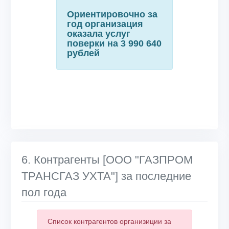
Ориентировочно за
год организация
оказала услуг
поверки на 3 990 640
рублей
6. Контрагенты [ООО "ГАЗПРОМ
ТРАНСГАЗ УХТА"] за последние
пол года
Список контрагентов организиции за