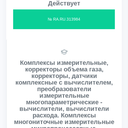
Действует
№ RA.RU.313984
Комплексы измерительные,
корректоры объема газа,
корректоры, датчики
комплексные с вычислителем,
преобразователи
измерительные
многопараметрические -
вычислители, вычислители
расхода. Комплексы
многониточные измерительные