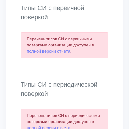
Типы СИ с первичной
поверкой
Перечень типов СИ с первичными
поверками организации доступен в
полной версии отчета
.
Типы СИ с периодической
поверкой
Перечень типов СИ с периодическими
поверками организации доступен в
полной версии отчета
.