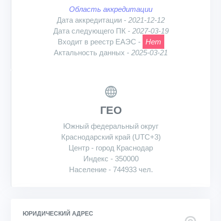
Область аккредитации
Дата аккредитации -
2021-12-12
Дата следующего ПК -
2027-03-19
Входит в реестр ЕАЭС -
Нет
Актальность данных -
2025-03-21
ГЕО
Южный федеральный округ
Краснодарский край (UTC+3)
Центр - город Краснодар
Индекс - 350000
Население - 744933 чел.
ЮРИДИЧЕСКИЙ АДРЕС