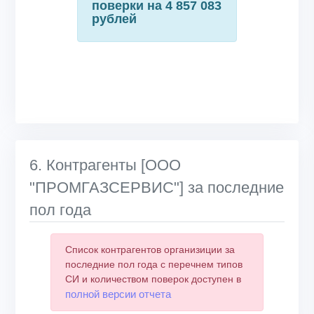
поверки на 4 857 083
рублей
6. Контрагенты [ООО
"ПРОМГАЗСЕРВИС"] за последние
пол года
Список контрагентов организиции за
последние пол года с перечнем типов
СИ и количеством поверок доступен в
полной версии отчета