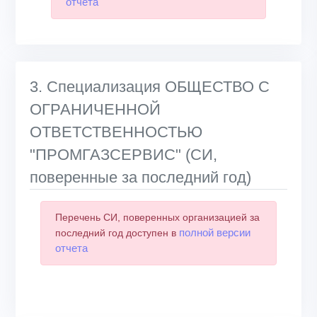
отчета
3. Специализация ОБЩЕСТВО С
ОГРАНИЧЕННОЙ
ОТВЕТСТВЕННОСТЬЮ
"ПРОМГАЗСЕРВИС" (СИ,
поверенные за последний год)
Перечень СИ, поверенных организацией за
полной версии
последний год доступен в
отчета