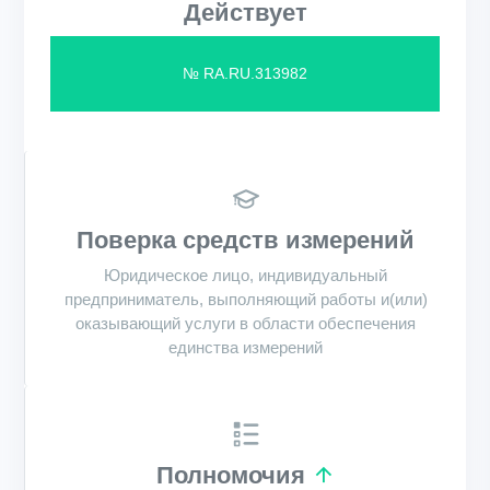
Действует
№ RA.RU.313982
Поверка средств измерений
Юридическое лицо, индивидуальный
предприниматель, выполняющий работы и(или)
оказывающий услуги в области обеспечения
единства измерений
Полномочия