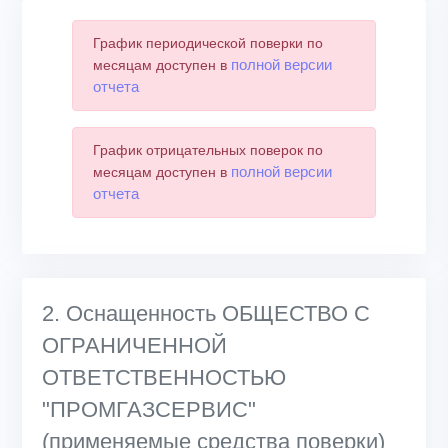
График периодической поверки по
полной версии
месяцам доступен в
отчета
График отрицательных поверок по
полной версии
месяцам доступен в
отчета
2. Оснащенность ОБЩЕСТВО С
ОГРАНИЧЕННОЙ
ОТВЕТСТВЕННОСТЬЮ
"ПРОМГАЗСЕРВИС"
(применяемые средства поверки)