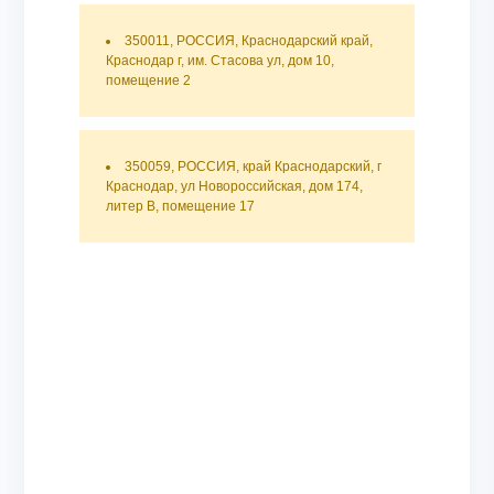
350011, РОССИЯ, Краснодарский край,
Краснодар г, им. Стасова ул, дом 10,
помещение 2
350059, РОССИЯ, край Краснодарский, г
Краснодар, ул Новороссийская, дом 174,
литер В, помещение 17