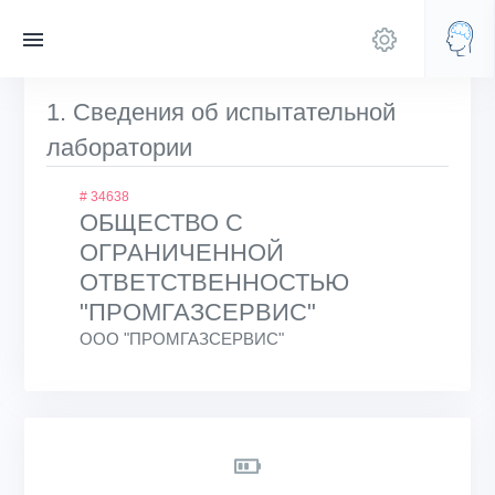
1. Сведения об испытательной
лаборатории
# 34638
ОБЩЕСТВО С
ОГРАНИЧЕННОЙ
ОТВЕТСТВЕННОСТЬЮ
"ПРОМГАЗСЕРВИС"
ООО "ПРОМГАЗСЕРВИС"