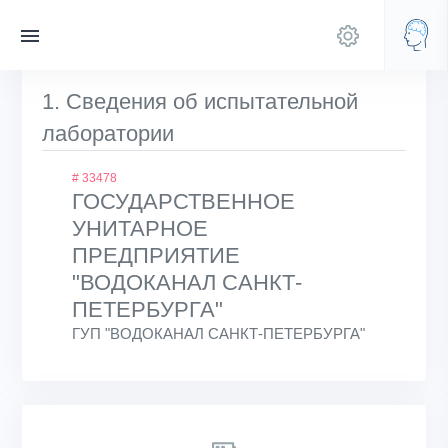
1. Сведения об испытательной
лаборатории
# 33478
ГОСУДАРСТВЕННОЕ
УНИТАРНОЕ
ПРЕДПРИЯТИЕ
"ВОДОКАНАЛ САНКТ-
ПЕТЕРБУРГА"
ГУП "ВОДОКАНАЛ САНКТ-ПЕТЕРБУРГА"