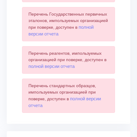
Перечень Государственных первичных
эталонов, импользуемых организацией
полной
при поверке, доступен в
версии отчета
Перечень реагентов, импользуемых
организацией при поверке, доступен в
полной версии отчета
Перечень стандартных образцов,
импользуемых организацией при
полной версии
поверке, доступен в
отчета