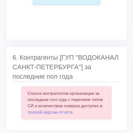
6. Контрагенты [ГУП "ВОДОКАНАЛ
САНКТ-ПЕТЕРБУРГА"] за
последние пол года
Список контрагентов организиции за
последние пол года с перечнем типов
СИ и количеством поверок доступен в
полной версии отчета