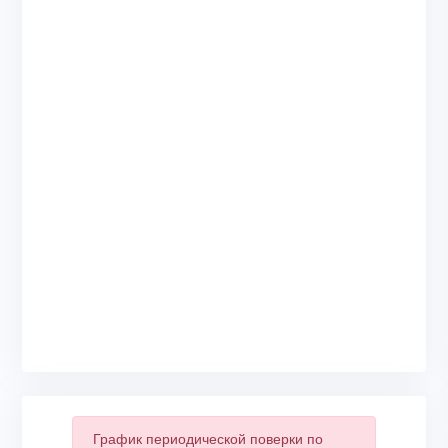
График периодической поверки по