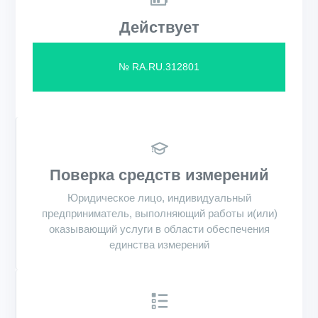
Действует
№ RA.RU.312801
Поверка средств измерений
Юридическое лицо, индивидуальный
предприниматель, выполняющий работы и(или)
оказывающий услуги в области обеспечения
единства измерений