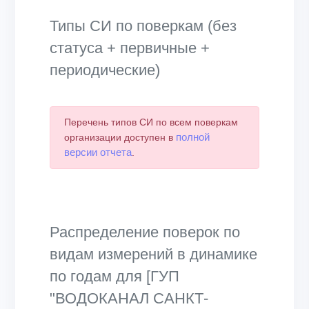
Типы СИ по поверкам (без
статуса + первичные +
периодические)
Перечень типов СИ по всем поверкам
полной
организации доступен в
версии отчета
.
Распределение поверок по
видам измерений в динамике
по годам для [ГУП
"ВОДОКАНАЛ САНКТ-