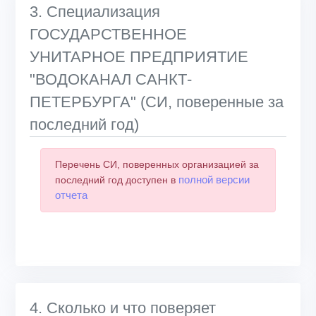
3. Специализация
ГОСУДАРСТВЕННОЕ
УНИТАРНОЕ ПРЕДПРИЯТИЕ
"ВОДОКАНАЛ САНКТ-
ПЕТЕРБУРГА" (СИ, поверенные за
последний год)
Перечень СИ, поверенных организацией за
полной версии
последний год доступен в
отчета
4. Сколько и что поверяет