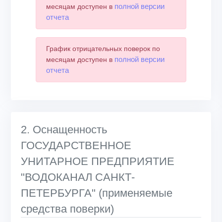
полной версии
месяцам доступен в
отчета
График отрицательных поверок по
полной версии
месяцам доступен в
отчета
2. Оснащенность
ГОСУДАРСТВЕННОЕ
УНИТАРНОЕ ПРЕДПРИЯТИЕ
"ВОДОКАНАЛ САНКТ-
ПЕТЕРБУРГА" (применяемые
средства поверки)