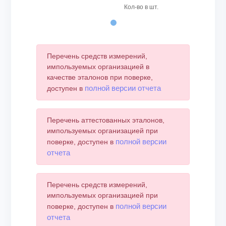
Кол-во в шт.
End of interactive chart.
Перечень средств измерений,
импользуемых организацией в
качестве эталонов при поверке,
полной версии отчета
доступен в
Перечень аттестованных эталонов,
импользуемых организацией при
полной версии
поверке, доступен в
отчета
Перечень средств измерений,
импользуемых организацией при
полной версии
поверке, доступен в
отчета