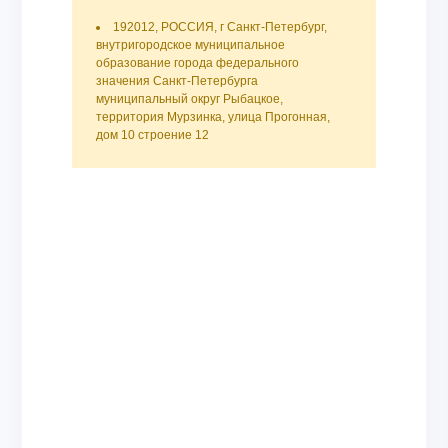
192012, РОССИЯ, г Санкт-Петербург,
внутригородское муниципальное
образование города федерального
значения Санкт-Петербурга
муниципальный округ Рыбацкое,
территория Мурзинка, улица Прогонная,
дом 10 строение 12