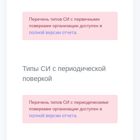
Перечень типов СИ с первичными
поверками организации доступен в
полной версии отчета
.
Типы СИ с периодической
поверкой
Перечень типов СИ с периодическими
поверками организации доступен в
полной версии отчета
.