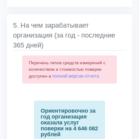
5. На чем зарабатывает
организация (за год - последние
365 дней)
Перечень типов средств измерений с
количеством и стоимостью поверки
полной версии отчета
доступен в
Ориентировочно за
год организация
оказала услуг
поверки на 4 646 082
рублей