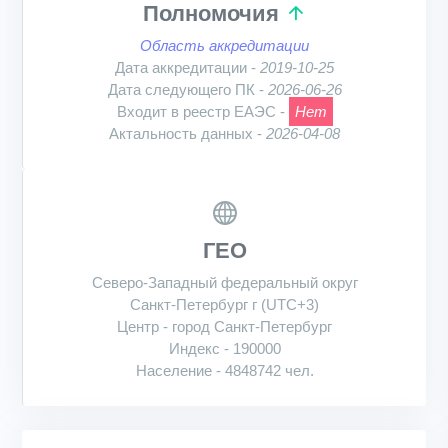
Полномочия
Область аккредитации
Дата аккредитации -
2019-10-25
Дата следующего ПК -
2026-06-26
Входит в реестр ЕАЭС -
Нет
Актальность данных -
2026-04-08
ГЕО
Северо-Западный федеральный округ
Санкт-Петербург г (UTC+3)
Центр - город Санкт-Петербург
Индекс - 190000
Население - 4848742 чел.