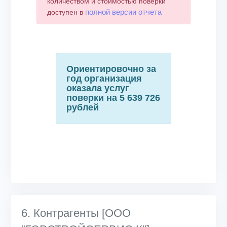
количеством и стоимостью поверки
полной версии отчета
доступен в
Ориентировочно за
год организация
оказала услуг
поверки на 5 639 726
рублей
6. Контрагенты [ООО