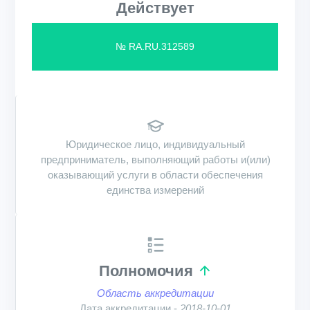
Действует
№ RA.RU.312589
Юридическое лицо, индивидуальный
предприниматель, выполняющий работы и(или)
оказывающий услуги в области обеспечения
единства измерений
Полномочия
Область аккредитации
Дата аккредитации -
2018-10-01