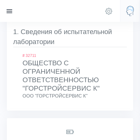
1. Сведения об испытательной
лаборатории
# 32711
ОБЩЕСТВО С
ОГРАНИЧЕННОЙ
ОТВЕТСТВЕННОСТЬЮ
"ГОРСТРОЙСЕРВИС К"
ООО "ГОРСТРОЙСЕРВИС К"