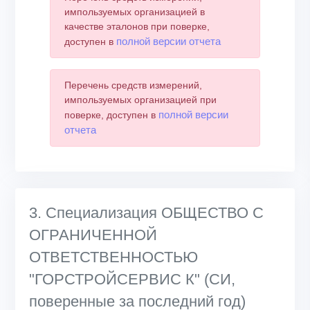
импользуемых организацией в
качестве эталонов при поверке,
полной версии отчета
доступен в
Перечень средств измерений,
импользуемых организацией при
полной версии
поверке, доступен в
отчета
3. Специализация ОБЩЕСТВО С
ОГРАНИЧЕННОЙ
ОТВЕТСТВЕННОСТЬЮ
"ГОРСТРОЙСЕРВИС К" (СИ,
поверенные за последний год)