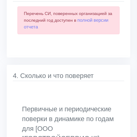
Перечень СИ, поверенных организацией за
полной версии
последний год доступен в
отчета
4. Сколько и что поверяет
Первичные и периодические
поверки в динамике по годам
для [ООО