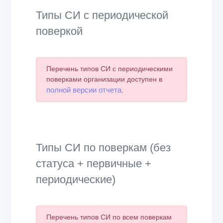
Типы СИ с периодической
поверкой
Перечень типов СИ с периодическими
поверками организации доступен в
полной версии отчета
.
Типы СИ по поверкам (без
статуса + первичные +
периодические)
Перечень типов СИ по всем поверкам