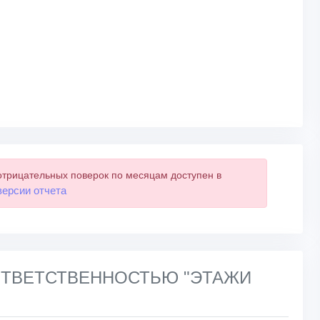
отрицательных поверок по месяцам доступен в
версии отчета
 ОТВЕТСТВЕННОСТЬЮ "ЭТАЖИ