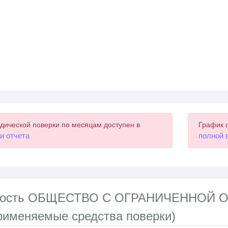
дической поверки по месяцам доступен в
График 
и отчета
полной 
нность ОБЩЕСТВО С ОГРАНИЧЕННОЙ
именяемые средства поверки)