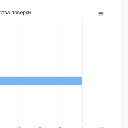
ства поверки