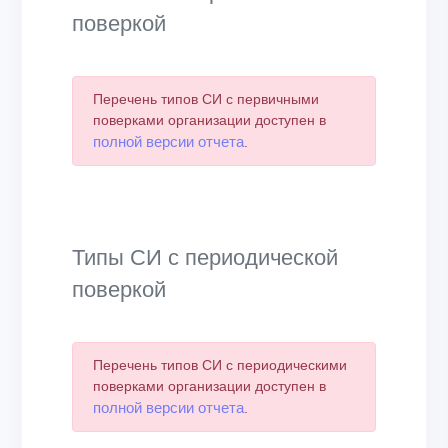
поверкой
Перечень типов СИ с первичными
поверками организации доступен в
полной версии отчета
.
Типы СИ с периодической
поверкой
Перечень типов СИ с периодическими
поверками организации доступен в
полной версии отчета
.