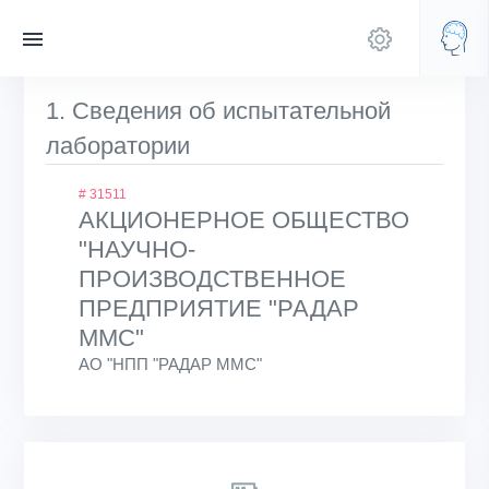
1. Сведения об испытательной
лаборатории
# 31511
АКЦИОНЕРНОЕ ОБЩЕСТВО
"НАУЧНО-
ПРОИЗВОДСТВЕННОЕ
ПРЕДПРИЯТИЕ "РАДАР
ММС"
АО "НПП "РАДАР ММС"