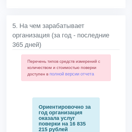
End of interactive chart.
5. На чем зарабатывает
организация (за год - последние
365 дней)
Перечень типов средств измерений с
количеством и стоимостью поверки
полной версии отчета
доступен в
Ориентировочно за
год организация
оказала услуг
поверки на 16 835
215 рублей