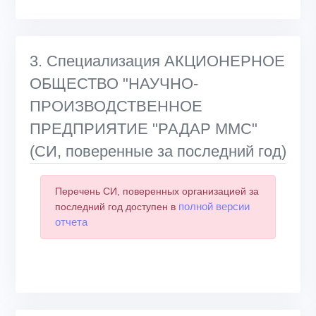
3. Специализация АКЦИОНЕРНОЕ
ОБЩЕСТВО "НАУЧНО-
ПРОИЗВОДСТВЕННОЕ
ПРЕДПРИЯТИЕ "РАДАР ММС"
(СИ, поверенные за последний год)
Перечень СИ, поверенных организацией за
полной версии
последний год доступен в
отчета