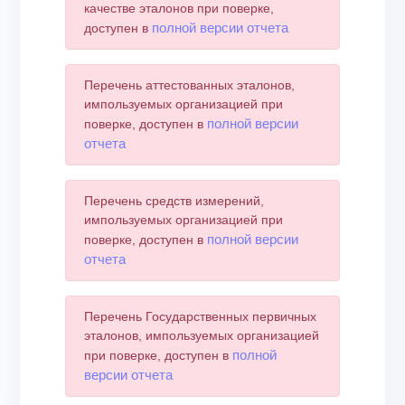
качестве эталонов при поверке,
полной версии отчета
доступен в
Перечень аттестованных эталонов,
импользуемых организацией при
полной версии
поверке, доступен в
отчета
Перечень средств измерений,
импользуемых организацией при
полной версии
поверке, доступен в
отчета
Перечень Государственных первичных
эталонов, импользуемых организацией
полной
при поверке, доступен в
версии отчета