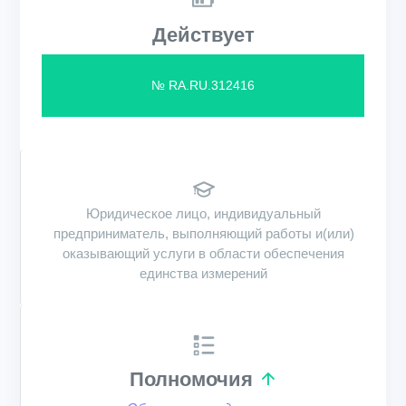
Действует
№ RA.RU.312416
Юридическое лицо, индивидуальный
предприниматель, выполняющий работы и(или)
оказывающий услуги в области обеспечения
единства измерений
Полномочия