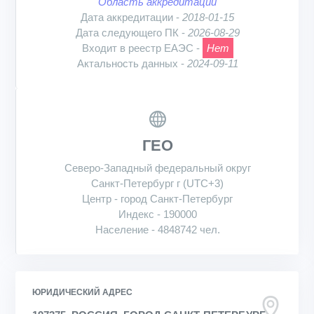
Область аккредитации
Дата аккредитации -
2018-01-15
Дата следующего ПК -
2026-08-29
Входит в реестр ЕАЭС -
Нет
Актальность данных -
2024-09-11
ГЕО
Северо-Западный федеральный округ
Санкт-Петербург г (UTC+3)
Центр - город Санкт-Петербург
Индекс - 190000
Население - 4848742 чел.
ЮРИДИЧЕСКИЙ АДРЕС