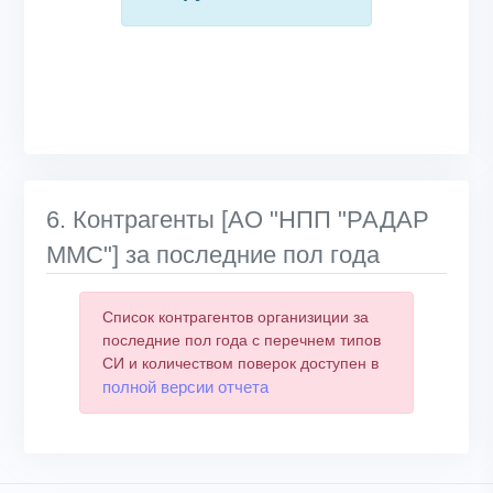
6. Контрагенты [АО "НПП "РАДАР
ММС"] за последние пол года
Список контрагентов организиции за
последние пол года с перечнем типов
СИ и количеством поверок доступен в
полной версии отчета