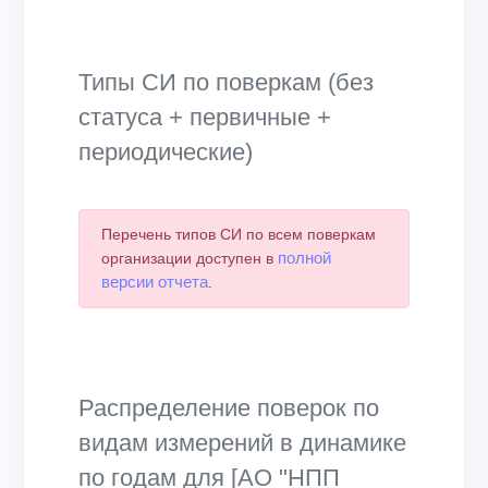
Типы СИ по поверкам (без
статуса + первичные +
периодические)
Перечень типов СИ по всем поверкам
полной
организации доступен в
версии отчета
.
Распределение поверок по
видам измерений в динамике
по годам для [АО "НПП