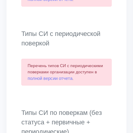
Типы СИ с периодической
поверкой
Перечень типов СИ с периодическими
поверками организации доступен в
полной версии отчета
.
Типы СИ по поверкам (без
статуса + первичные +
периодические)