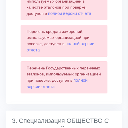
импользуемых организацией в
качестве эталонов при поверке,
полной версии отчета
доступен в
Перечень средств измерений,
импользуемых организацией при
полной версии
поверке, доступен в
отчета
Перечень Государственных первичных
эталонов, импользуемых организацией
полной
при поверке, доступен в
версии отчета
3. Специализация ОБЩЕСТВО С