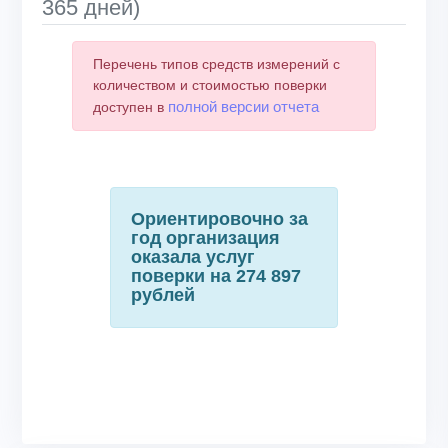
365 дней)
Перечень типов средств измерений с
количеством и стоимостью поверки
полной версии отчета
доступен в
Ориентировочно за
год организация
оказала услуг
поверки на 274 897
рублей