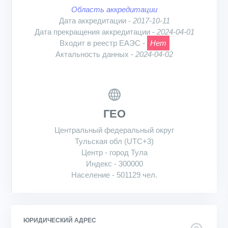
Область аккредитации
Дата аккредитации -
2017-10-11
Дата прекращения аккредитации -
2024-04-01
Входит в реестр ЕАЭС -
Нет
Актальность данных -
2024-04-02
ГЕО
Центральный федеральный округ
Тульская обл (UTC+3)
Центр - город Тула
Индекс - 300000
Население - 501129 чел.
ЮРИДИЧЕСКИЙ АДРЕС