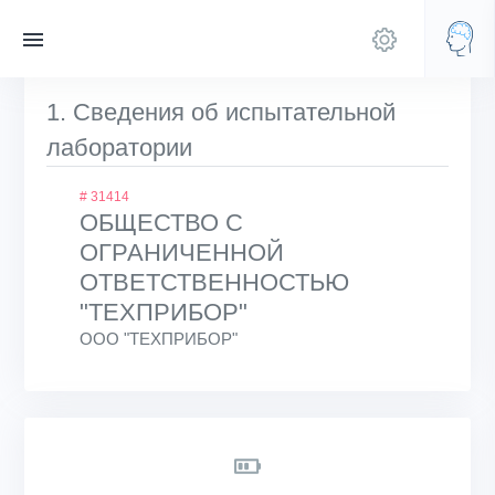
1. Сведения об испытательной
лаборатории
# 31414
ОБЩЕСТВО С
ОГРАНИЧЕННОЙ
ОТВЕТСТВЕННОСТЬЮ
"ТЕХПРИБОР"
ООО "ТЕХПРИБОР"