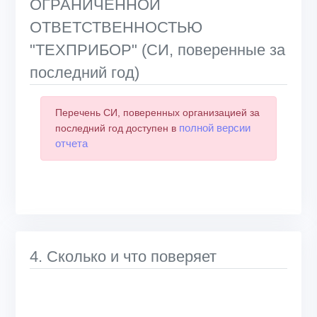
ОГРАНИЧЕННОЙ
ОТВЕТСТВЕННОСТЬЮ
"ТЕХПРИБОР" (СИ, поверенные за
последний год)
Перечень СИ, поверенных организацией за
полной версии
последний год доступен в
отчета
4. Сколько и что поверяет