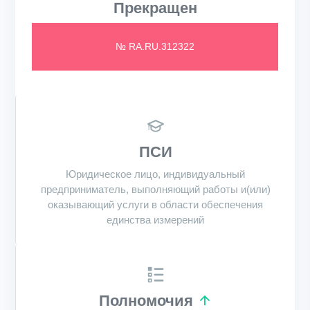
Прекращен
№ RA.RU.312322
ПСИ
Юридическое лицо, индивидуальный
предприниматель, выполняющий работы и(или)
оказывающий услуги в области обеспечения
единства измерений
Полномочия