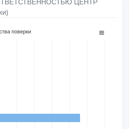
 ОТВЕТСТВЕННОСТЬЮ ЦЕНТР
ки)
ства поверки