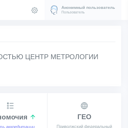
Анонимный пользователь
Пользователь
ОСТЬЮ ЦЕНТР МЕТРОЛОГИИ
ГЕО
номочия
Приволжский федеральный
ть аккредитации