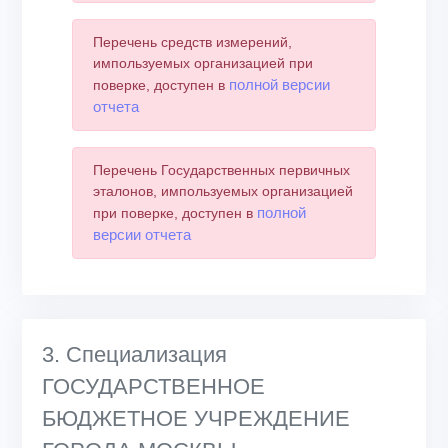
Перечень средств измерений,
импользуемых организацией при
полной версии
поверке, доступен в
отчета
Перечень Государственных первичных
эталонов, импользуемых организацией
полной
при поверке, доступен в
версии отчета
3. Специализация
ГОСУДАРСТВЕННОЕ
БЮДЖЕТНОЕ УЧРЕЖДЕНИЕ