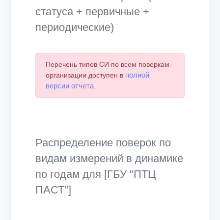
статуса + первичные +
периодические)
Перечень типов СИ по всем поверкам
полной
организации доступен в
версии отчета
.
Распределение поверок по
видам измерений в динамике
по годам для [ГБУ "ПТЦ
ПАСТ"]