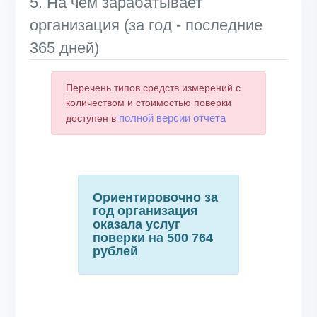
5. На чем зарабатывает
организация (за год - последние
365 дней)
Перечень типов средств измерений с
количеством и стоимостью поверки
полной версии отчета
доступен в
Ориентировочно за
год организация
оказала услуг
поверки на 500 764
рублей