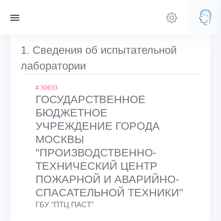
1. Сведения об испытательной
лаборатории
# 30633
ГОСУДАРСТВЕННОЕ
БЮДЖЕТНОЕ
УЧРЕЖДЕНИЕ ГОРОДА
МОСКВЫ
"ПРОИЗВОДСТВЕННО-
ТЕХНИЧЕСКИЙ ЦЕНТР
ПОЖАРНОЙ И АВАРИЙНО-
СПАСАТЕЛЬНОЙ ТЕХНИКИ"
ГБУ "ПТЦ ПАСТ"