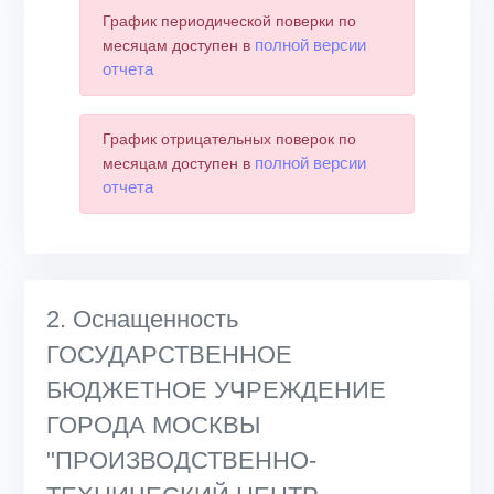
График периодической поверки по
полной версии
месяцам доступен в
отчета
График отрицательных поверок по
полной версии
месяцам доступен в
отчета
2. Оснащенность
ГОСУДАРСТВЕННОЕ
БЮДЖЕТНОЕ УЧРЕЖДЕНИЕ
ГОРОДА МОСКВЫ
"ПРОИЗВОДСТВЕННО-