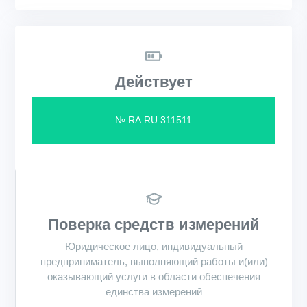
Действует
№ RA.RU.311511
Поверка средств измерений
Юридическое лицо, индивидуальный
предприниматель, выполняющий работы и(или)
оказывающий услуги в области обеспечения
единства измерений