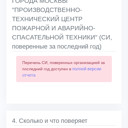
ГОРОДА МОСКВЫ
"ПРОИЗВОДСТВЕННО-
ТЕХНИЧЕСКИЙ ЦЕНТР
ПОЖАРНОЙ И АВАРИЙНО-
СПАСАТЕЛЬНОЙ ТЕХНИКИ" (СИ,
поверенные за последний год)
Перечень СИ, поверенных организацией за
полной версии
последний год доступен в
отчета
4. Сколько и что поверяет