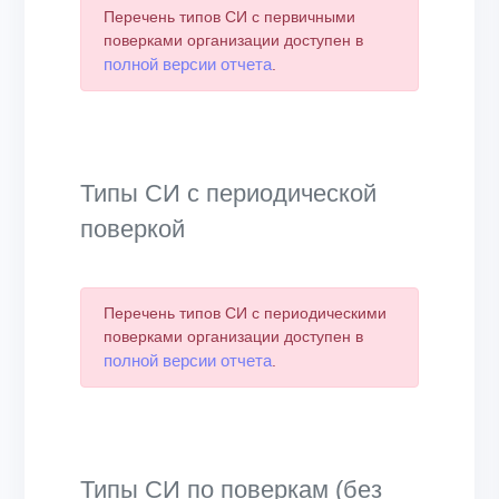
Перечень типов СИ с первичными
поверками организации доступен в
полной версии отчета
.
Типы СИ с периодической
поверкой
Перечень типов СИ с периодическими
поверками организации доступен в
полной версии отчета
.
Типы СИ по поверкам (без