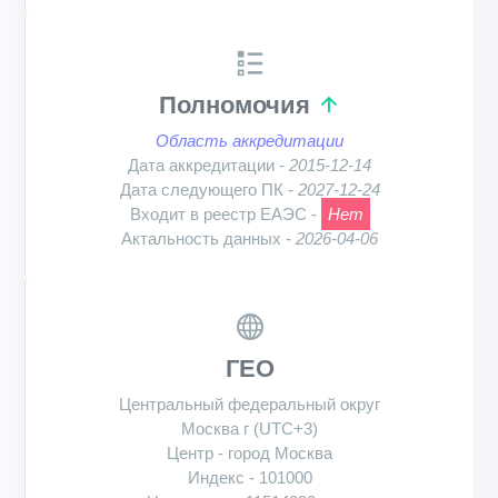
Полномочия
Область аккредитации
Дата аккредитации -
2015-12-14
Дата следующего ПК -
2027-12-24
Входит в реестр ЕАЭС -
Нет
Актальность данных -
2026-04-06
ГЕО
Центральный федеральный округ
Москва г (UTC+3)
Центр - город Москва
Индекс - 101000