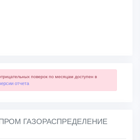
отрицательных поверок по месяцам доступен в
версии отчета
АЗПРОМ ГАЗОРАСПРЕДЕЛЕНИЕ