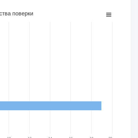
ства поверки