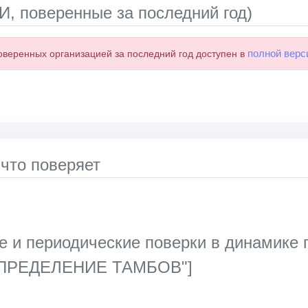
, поверенные за последний год)
полной верс
оверенных организацией за последний год доступен в
 что поверяет
 и периодические поверки в динамике
ПРЕДЕЛЕНИЕ ТАМБОВ"]