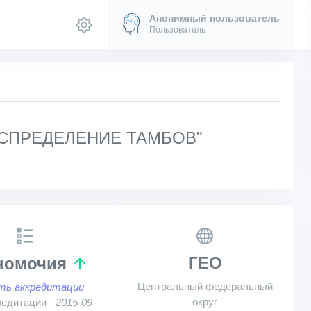
Анонимный пользователь
Пользователь
СПРЕДЕЛЕНИЕ ТАМБОВ"
ГЕО
номочия
Центральный федеральный
ть аккредитации
округ
редитации -
2015-09-