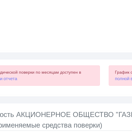
дической поверки по месяцам доступен в
График 
и отчета
полной 
нность АКЦИОНЕРНОЕ ОБЩЕСТВО "Г
именяемые средства поверки)