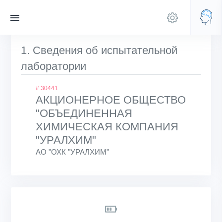
1. Сведения об испытательной
лаборатории
# 30441
АКЦИОНЕРНОЕ ОБЩЕСТВО
"ОБЪЕДИНЕННАЯ
ХИМИЧЕСКАЯ КОМПАНИЯ
"УРАЛХИМ"
АО "ОХК "УРАЛХИМ"