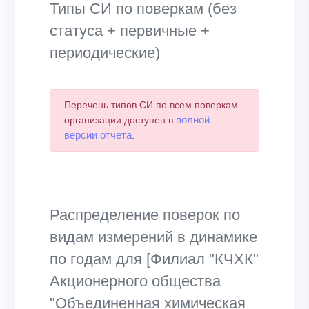
Типы СИ по поверкам (без
статуса + первичные +
периодические)
Перечень типов СИ по всем поверкам
полной
организации доступен в
версии отчета
.
Распределение поверок по
видам измерений в динамике
по годам для [Филиал "КЧХК"
Акционерного общества
"Объединенная химическая