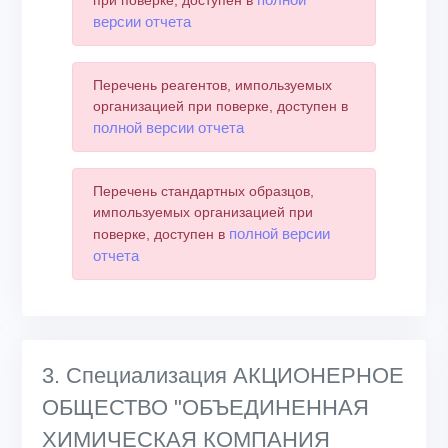
версии отчета
Перечень реагентов, импользуемых
организацией при поверке, доступен в
полной версии отчета
Перечень стандартных образцов,
импользуемых организацией при
полной версии
поверке, доступен в
отчета
3. Специализация АКЦИОНЕРНОЕ
ОБЩЕСТВО "ОБЪЕДИНЕННАЯ
ХИМИЧЕСКАЯ КОМПАНИЯ