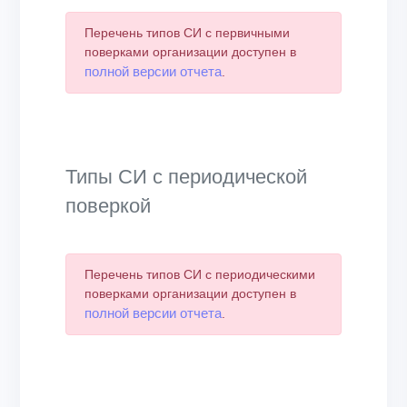
Перечень типов СИ с первичными
поверками организации доступен в
полной версии отчета
.
Типы СИ с периодической
поверкой
Перечень типов СИ с периодическими
поверками организации доступен в
полной версии отчета
.