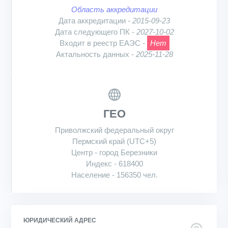
Область аккредитации
Дата аккредитации -
2015-09-23
Дата следующего ПК -
2027-10-02
Входит в реестр ЕАЭС -
Нет
Актальность данных -
2025-11-28
ГЕО
Приволжский федеральный округ
Пермский край (UTC+5)
Центр - город Березники
Индекс - 618400
Население - 156350 чел.
ЮРИДИЧЕСКИЙ АДРЕС