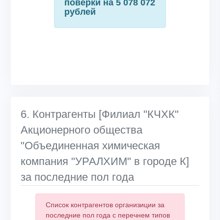
поверки на 5 078 072
рублей
6. Контрагенты [Филиал "КЧХК"
Акционерного общества
"Объединенная химическая
компания "УРАЛХИМ" в городе К]
за последние пол года
Список контрагентов организиции за
последние пол года с перечнем типов