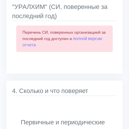
"УРАЛХИМ" (СИ, поверенные за
последний год)
Перечень СИ, поверенных организацией за
полной версии
последний год доступен в
отчета
4. Сколько и что поверяет
Первичные и периодические