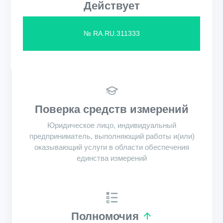
Действует
№ RA.RU.311333
Поверка средств измерений
Юридическое лицо, индивидуальный
предприниматель, выполняющий работы и(или)
оказывающий услуги в области обеспечения
единства измерений
Полномочия