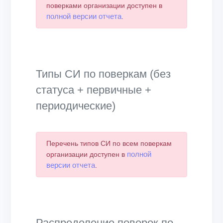
поверками организации доступен в
полной версии отчета
.
Типы СИ по поверкам (без
статуса + первичные +
периодические)
Перечень типов СИ по всем поверкам
полной
организации доступен в
версии отчета
.
Распределение поверок по