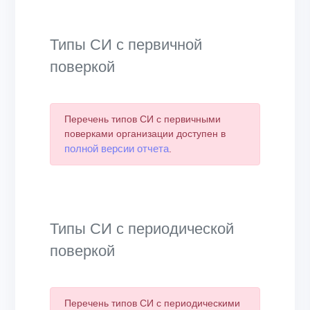
Типы СИ с первичной
поверкой
Перечень типов СИ с первичными
поверками организации доступен в
полной версии отчета
.
Типы СИ с периодической
поверкой
Перечень типов СИ с периодическими