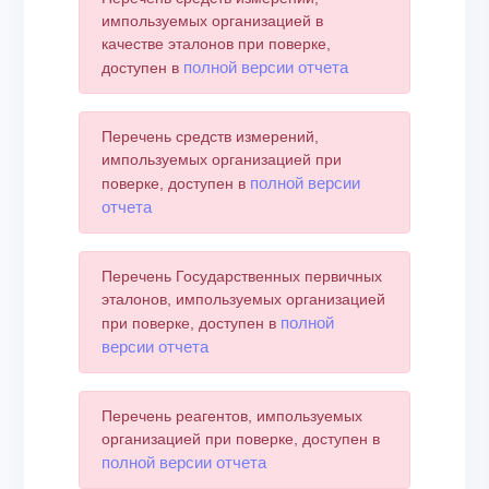
импользуемых организацией в
качестве эталонов при поверке,
полной версии отчета
доступен в
Перечень средств измерений,
импользуемых организацией при
полной версии
поверке, доступен в
отчета
Перечень Государственных первичных
эталонов, импользуемых организацией
полной
при поверке, доступен в
версии отчета
Перечень реагентов, импользуемых
организацией при поверке, доступен в
полной версии отчета