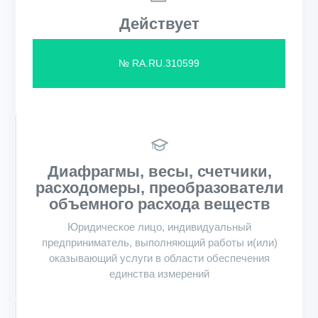
Действует
№ RA.RU.310599
Диафрагмы, весы, счетчики,
расходомеры, преобразователи
объемного расхода веществ
Юридическое лицо, индивидуальный
предприниматель, выполняющий работы и(или)
оказывающий услуги в области обеспечения
единства измерений