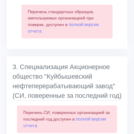
Перечень стандартных образцов,
импользуемых организацией при
полной версии
поверке, доступен в
отчета
3. Специализация Акционерное
общество "Куйбышевский
нефтеперерабатывающий завод"
(СИ, поверенные за последний год)
Перечень СИ, поверенных организацией за
полной версии
последний год доступен в
отчета