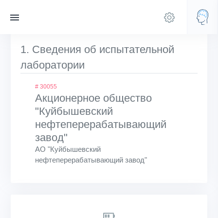
1. Сведения об испытательной
лаборатории
# 30055
Акционерное общество
"Куйбышевский
нефтеперерабатывающий
завод"
АО "Куйбышевский
нефтеперерабатывающий завод"