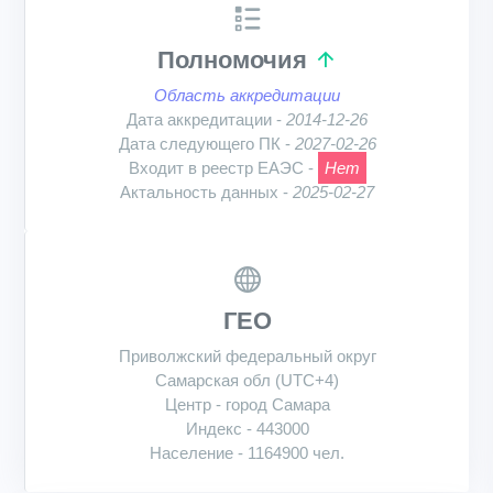
Полномочия
Область аккредитации
Дата аккредитации -
2014-12-26
Дата следующего ПК -
2027-02-26
Входит в реестр ЕАЭС -
Нет
Актальность данных -
2025-02-27
ГЕО
Приволжский федеральный округ
Самарская обл (UTC+4)
Центр - город Самара
Индекс - 443000
Население - 1164900 чел.