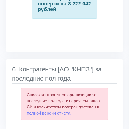
поверки на 8 222 042
рублей
6. Контрагенты [АО "КНПЗ"] за
последние пол года
Список контрагентов организиции за
последние пол года с перечнем типов
СИ и количеством поверок доступен в
полной версии отчета