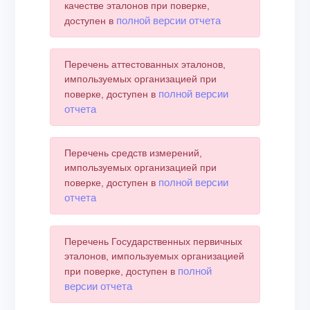
качестве эталонов при поверке,
полной версии отчета
доступен в
Перечень аттестованных эталонов,
импользуемых организацией при
полной версии
поверке, доступен в
отчета
Перечень средств измерений,
импользуемых организацией при
полной версии
поверке, доступен в
отчета
Перечень Государственных первичных
эталонов, импользуемых организацией
полной
при поверке, доступен в
версии отчета