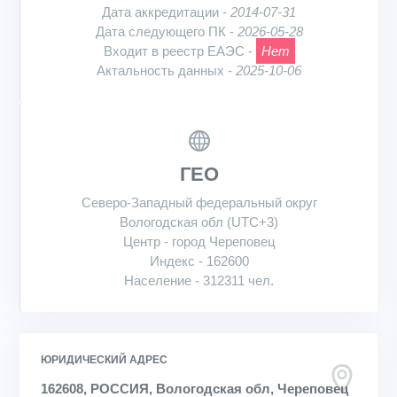
Дата аккредитации -
2014-07-31
Дата следующего ПК -
2026-05-28
Входит в реестр ЕАЭС -
Нет
Актальность данных -
2025-10-06
ГЕО
Северо-Западный федеральный округ
Вологодская обл (UTC+3)
Центр - город Череповец
Индекс - 162600
Население - 312311 чел.
ЮРИДИЧЕСКИЙ АДРЕС
162608, РОССИЯ, Вологодская обл, Череповец