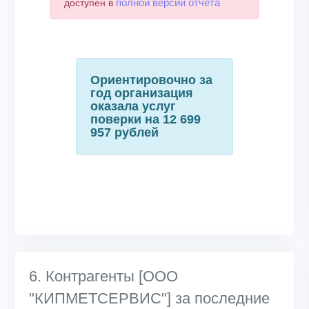
полной версии отчета
доступен в
Ориентировочно за
год организация
оказала услуг
поверки на 12 699
957 рублей
6. Контрагенты [ООО
"КИПМЕТСЕРВИС"] за последние