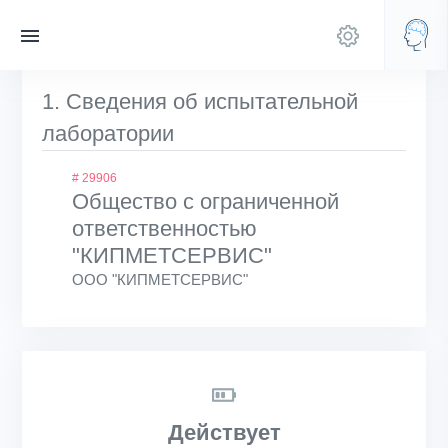
1. Сведения об испытательной
лаборатории
# 29906
Общество с ограниченной
ответственностью
"КИПМЕТСЕРВИС"
ООО "КИПМЕТСЕРВИС"
Действует