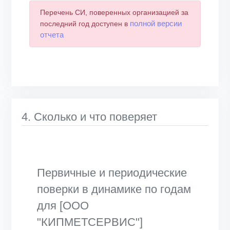
Перечень СИ, поверенных организацией за
полной версии
последний год доступен в
отчета
4. Сколько и что поверяет
Первичные и периодические
поверки в динамике по годам
для [ООО
"КИПМЕТСЕРВИС"]