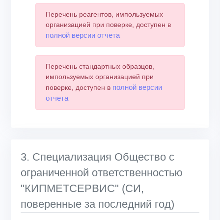
Перечень реагентов, импользуемых
организацией при поверке, доступен в
полной версии отчета
Перечень стандартных образцов,
импользуемых организацией при
полной версии
поверке, доступен в
отчета
3. Специализация Общество с
ограниченной ответственностью
"КИПМЕТСЕРВИС" (СИ,
поверенные за последний год)