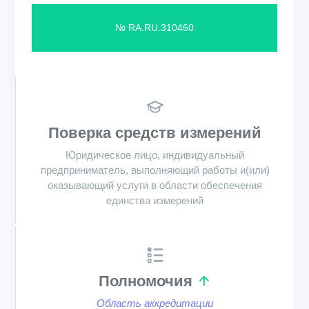
№ RA.RU.310460
Поверка средств измерений
Юридическое лицо, индивидуальный
предприниматель, выполняющий работы и(или)
оказывающий услуги в области обеспечения
единства измерений
Полномочия
Область аккредитации