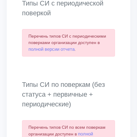
Типы СИ с периодической
поверкой
Перечень типов СИ с периодическими
поверками организации доступен в
полной версии отчета
.
Типы СИ по поверкам (без
статуса + первичные +
периодические)
Перечень типов СИ по всем поверкам
полной
организации доступен в