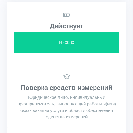
Действует
№ 0080
Поверка средств измерений
Юридическое лицо, индивидуальный
предприниматель, выполняющий работы и(или)
оказывающий услуги в области обеспечения
единства измерений