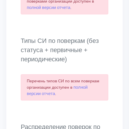
поверками организации доступен в
полной версии отчета
.
Типы СИ по поверкам (без
статуса + первичные +
периодические)
Перечень типов СИ по всем поверкам
полной
организации доступен в
версии отчета
.
Распределение поверок по