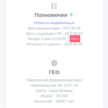
Полномочия
Область аккредитации
Дата аккредитации -
2013-06-26
Дата следующего ПК -
2027-06-19
Входит в реестр ЕАЭС -
Нет
Актальность данных -
2025-06-24
ГЕО
Приволжский федеральный округ
Нижегородская обл (UTC+3)
Центр - город Арзамас
Индекс - 607220
Население - 106367 чел.