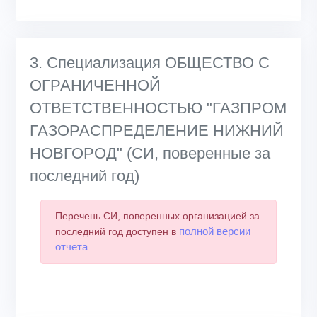
3. Специализация ОБЩЕСТВО С
ОГРАНИЧЕННОЙ
ОТВЕТСТВЕННОСТЬЮ "ГАЗПРОМ
ГАЗОРАСПРЕДЕЛЕНИЕ НИЖНИЙ
НОВГОРОД" (СИ, поверенные за
последний год)
Перечень СИ, поверенных организацией за
полной версии
последний год доступен в
отчета