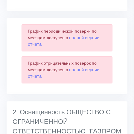
График периодической поверки по
полной версии
месяцам доступен в
отчета
График отрицательных поверок по
полной версии
месяцам доступен в
отчета
2. Оснащенность ОБЩЕСТВО С
ОГРАНИЧЕННОЙ
ОТВЕТСТВЕННОСТЬЮ "ГАЗПРОМ