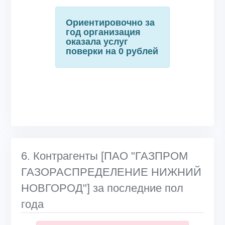
Ориентировочно за
год организация
оказала услуг
поверки на 0 рублей
6. Контрагенты [ПАО "ГАЗПРОМ
ГАЗОРАСПРЕДЕЛЕНИЕ НИЖНИЙ
НОВГОРОД"] за последние пол
года