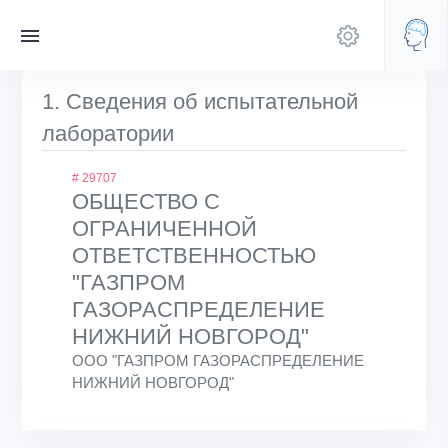
1. Сведения об испытательной
лаборатории
# 29707
ОБЩЕСТВО С
ОГРАНИЧЕННОЙ
ОТВЕТСТВЕННОСТЬЮ
"ГАЗПРОМ
ГАЗОРАСПРЕДЕЛЕНИЕ
НИЖНИЙ НОВГОРОД"
ООО "ГАЗПРОМ ГАЗОРАСПРЕДЕЛЕНИЕ
НИЖНИЙ НОВГОРОД"