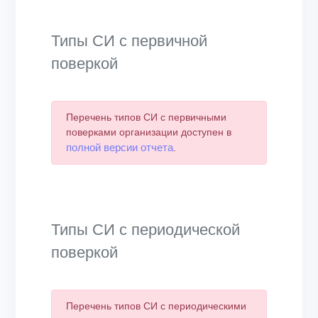
Типы СИ с первичной
поверкой
Перечень типов СИ с первичными
поверками организации доступен в
полной версии отчета
.
Типы СИ с периодической
поверкой
Перечень типов СИ с периодическими