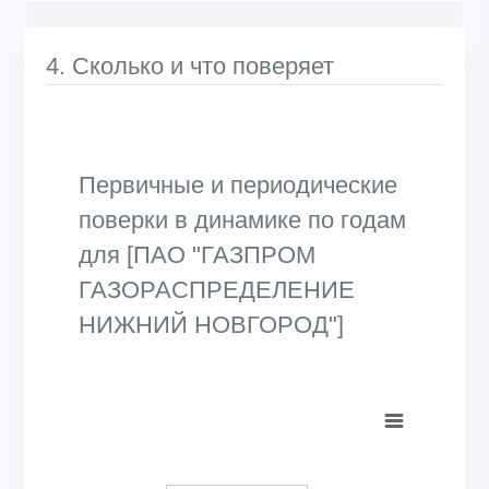
4. Сколько и что поверяет
Первичные и периодические
поверки в динамике по годам
для [ПАО "ГАЗПРОМ
ГАЗОРАСПРЕДЕЛЕНИЕ
НИЖНИЙ НОВГОРОД"]
Chart
Bar chart with 2 data series.
View as data table, Chart