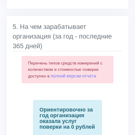
End of interactive chart.
5. На чем зарабатывает
организация (за год - последние
365 дней)
Перечень типов средств измерений с
количеством и стоимостью поверки
полной версии отчета
доступен в
Ориентировочно за
год организация
оказала услуг
поверки на 0 рублей