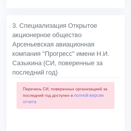
3. Специализация Открытое
акционерное общество
Арсеньевская авиационная
компания "Прогресс" имени Н.И.
Сазыкина (СИ, поверенные за
последний год)
Перечень СИ, поверенных организацией за
полной версии
последний год доступен в
отчета