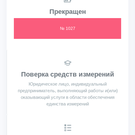
Прекращен
№ 1027
Поверка средств измерений
Юридическое лицо, индивидуальный
предприниматель, выполняющий работы и(или)
оказывающий услуги в области обеспечения
единства измерений