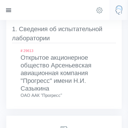
1. Сведения об испытательной
лаборатории
# 29613
Открытое акционерное
общество Арсеньевская
авиационная компания
"Прогресс" имени Н.И.
Сазыкина
ОАО ААК "Прогресс"