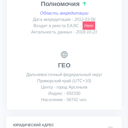
Полномочия
Область аккредитации
Дата аккредитации -
2012-03-06
Входит в реестр ЕАЭС -
Нет
Актальность данных -
2018-10-21
ГЕО
Дальневосточный федеральный округ
Приморский край (UTC+10)
Центр - город Арсеньев
Индекс - 692330
Население - 56742 чел.
ЮРИДИЧЕСКИЙ АДРЕС