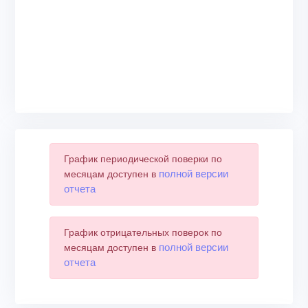
График периодической поверки по
полной версии
месяцам доступен в
отчета
График отрицательных поверок по
полной версии
месяцам доступен в
отчета