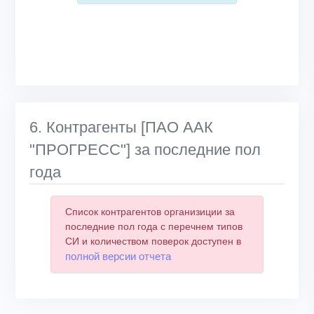
6. Контрагенты [ПАО ААК
"ПРОГРЕСС"] за последние пол
года
Список контрагентов организиции за
последние пол года с перечнем типов
СИ и количеством поверок доступен в
полной версии отчета