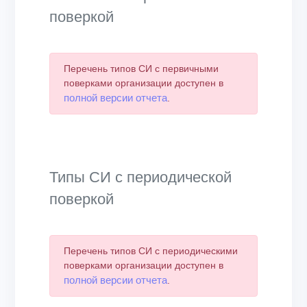
поверкой
Перечень типов СИ с первичными
поверками организации доступен в
полной версии отчета
.
Типы СИ с периодической
поверкой
Перечень типов СИ с периодическими
поверками организации доступен в
полной версии отчета
.