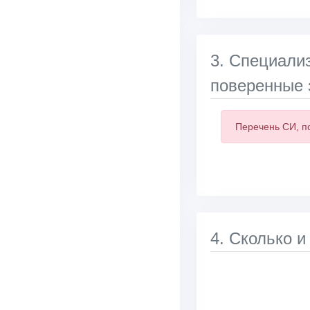
3. Специали
поверенные 
Перечень СИ, п
4. Сколько и