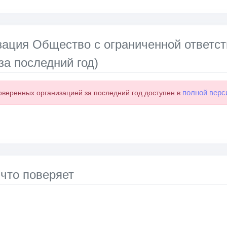
зация Общество с ограниченной ответст
за последний год)
полной верс
оверенных организацией за последний год доступен в
 что поверяет