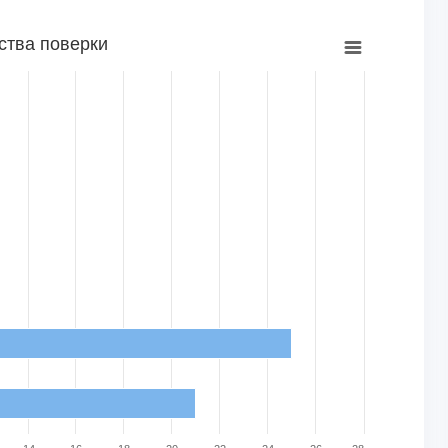
ства поверки