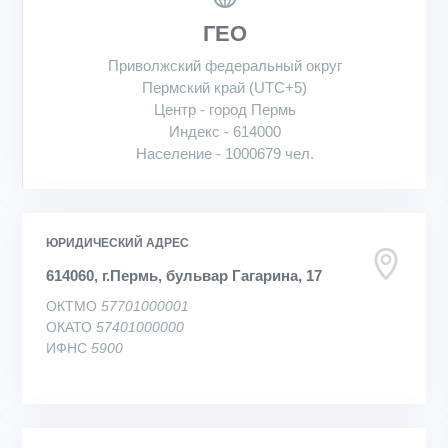
ГЕО
Приволжский федеральный округ
Пермский край (UTC+5)
Центр - город Пермь
Индекс - 614000
Население - 1000679 чел.
ЮРИДИЧЕСКИЙ АДРЕС
614060, г.Пермь, бульвар Гагарина, 17
ОКТМО
57701000001
ОКАТО
57401000000
ИФНС
5900