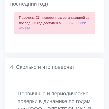
последний год)
Перечень СИ, поверенных организацией за
полной версии
последний год доступен в
отчета
4. Сколько и что поверяет
Первичные и периодические
поверки в динамике по годам