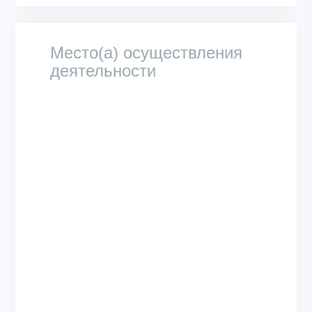
Место(а) осуществления
деятельности