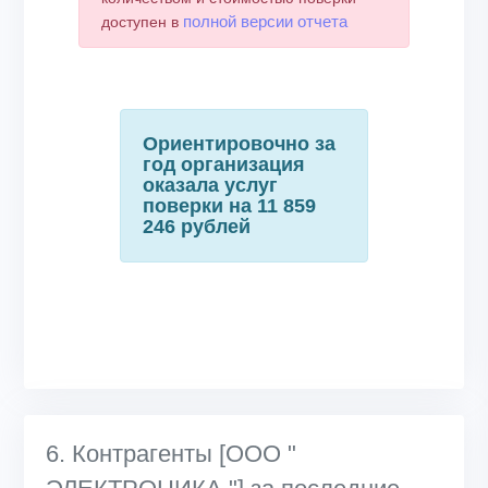
полной версии отчета
доступен в
Ориентировочно за
год организация
оказала услуг
поверки на 11 859
246 рублей
6. Контрагенты [ООО "