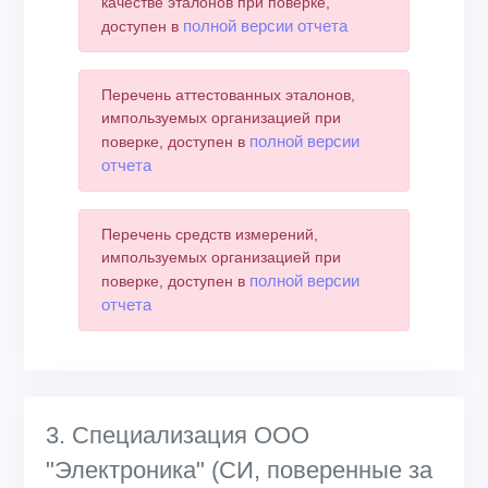
качестве эталонов при поверке,
полной версии отчета
доступен в
Перечень аттестованных эталонов,
импользуемых организацией при
полной версии
поверке, доступен в
отчета
Перечень средств измерений,
импользуемых организацией при
полной версии
поверке, доступен в
отчета
3. Специализация ООО
"Электроника" (СИ, поверенные за