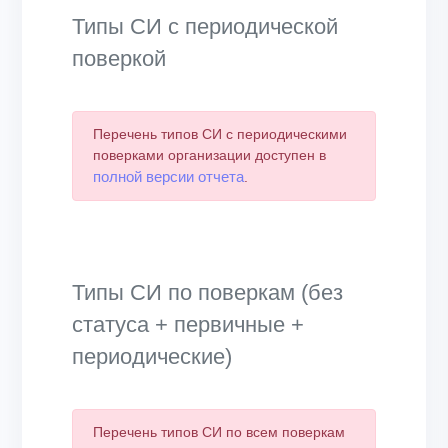
Типы СИ с периодической
поверкой
Перечень типов СИ с периодическими
поверками организации доступен в
полной версии отчета
.
Типы СИ по поверкам (без
статуса + первичные +
периодические)
Перечень типов СИ по всем поверкам