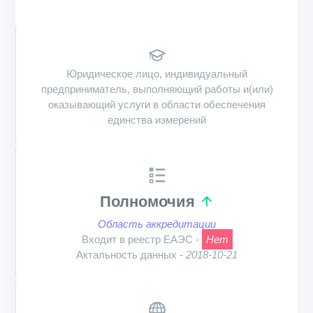
Юридическое лицо, индивидуальный
предприниматель, выполняющий работы и(или)
оказывающий услуги в области обеспечения
единства измерений
Полномочия
Область аккредитации
Входит в реестр ЕАЭС -
Нет
Актальность данных -
2018-10-21