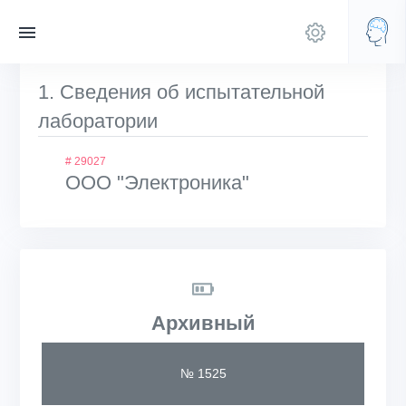
1. Сведения об испытательной
лаборатории
# 29027
ООО "Электроника"
Архивный
№ 1525