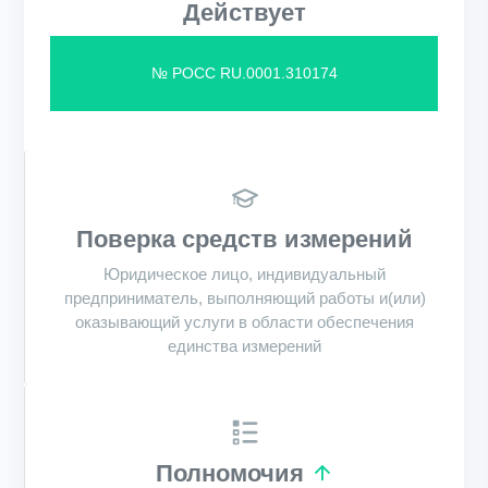
Действует
№ РОСС RU.0001.310174
Поверка средств измерений
Юридическое лицо, индивидуальный
предприниматель, выполняющий работы и(или)
оказывающий услуги в области обеспечения
единства измерений
Полномочия