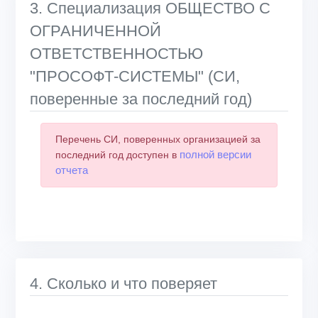
3. Специализация ОБЩЕСТВО С
ОГРАНИЧЕННОЙ
ОТВЕТСТВЕННОСТЬЮ
"ПРОСОФТ-СИСТЕМЫ" (СИ,
поверенные за последний год)
Перечень СИ, поверенных организацией за
полной версии
последний год доступен в
отчета
4. Сколько и что поверяет