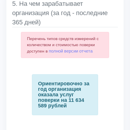
5. На чем зарабатывает
организация (за год - последние
365 дней)
Перечень типов средств измерений с
количеством и стоимостью поверки
полной версии отчета
доступен в
Ориентировочно за
год организация
оказала услуг
поверки на 11 634
589 рублей