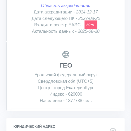
Область аккредитации
Дата аккредитации -
2014-12-17
Дата следующего ПК -
2027-08-20
Входит в реестр ЕАЭС -
Нет
Актальность данных -
2025-08-20
ГЕО
Уральский федеральный округ
Свердловская обл (UTC+5)
Центр - город Екатеринбург
Индекс - 620000
Население - 1377738 чел.
ЮРИДИЧЕСКИЙ АДРЕС