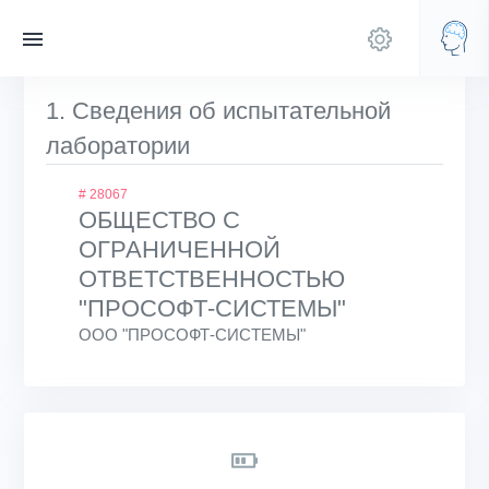
1. Сведения об испытательной
лаборатории
# 28067
ОБЩЕСТВО С
ОГРАНИЧЕННОЙ
ОТВЕТСТВЕННОСТЬЮ
"ПРОСОФТ-СИСТЕМЫ"
ООО "ПРОСОФТ-СИСТЕМЫ"