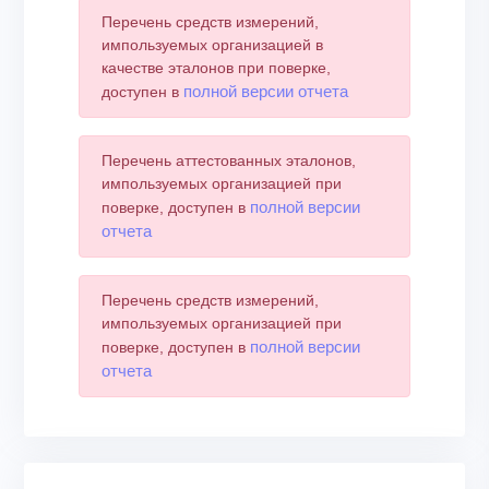
Перечень средств измерений,
импользуемых организацией в
качестве эталонов при поверке,
полной версии отчета
доступен в
Перечень аттестованных эталонов,
импользуемых организацией при
полной версии
поверке, доступен в
отчета
Перечень средств измерений,
импользуемых организацией при
полной версии
поверке, доступен в
отчета