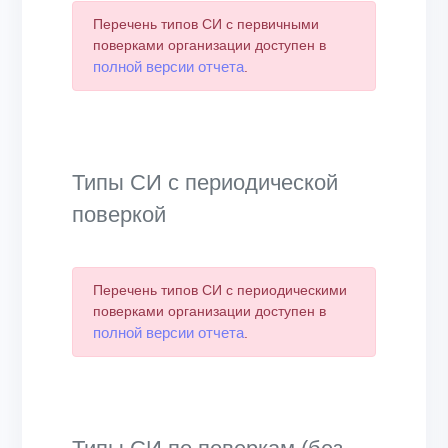
Перечень типов СИ с первичными
поверками организации доступен в
полной версии отчета
.
Типы СИ с периодической
поверкой
Перечень типов СИ с периодическими
поверками организации доступен в
полной версии отчета
.