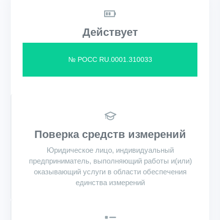
Действует
№ РОСС RU.0001.310033
Поверка средств измерений
Юридическое лицо, индивидуальный
предприниматель, выполняющий работы и(или)
оказывающий услуги в области обеспечения
единства измерений