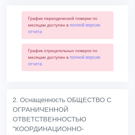
График периодической поверки по
полной версии
месяцам доступен в
отчета
График отрицательных поверок по
полной версии
месяцам доступен в
отчета
2. Оснащенность ОБЩЕСТВО С
ОГРАНИЧЕННОЙ
ОТВЕТСТВЕННОСТЬЮ
"КООРДИНАЦИОННО-