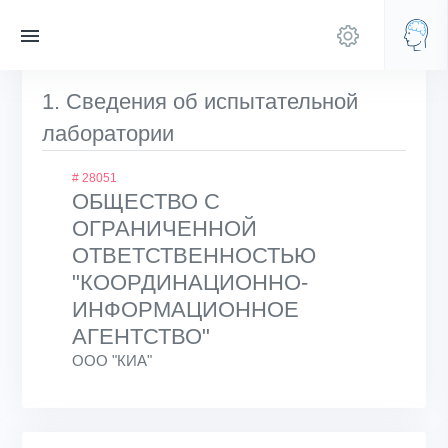
1. Сведения об испытательной
лаборатории
# 28051
ОБЩЕСТВО С
ОГРАНИЧЕННОЙ
ОТВЕТСТВЕННОСТЬЮ
"КООРДИНАЦИОННО-
ИНФОРМАЦИОННОЕ
АГЕНТСТВО"
ООО "КИА"