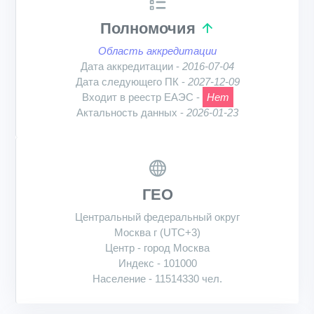
Полномочия
Область аккредитации
Дата аккредитации -
2016-07-04
Дата следующего ПК -
2027-12-09
Входит в реестр ЕАЭС -
Нет
Актальность данных -
2026-01-23
ГЕО
Центральный федеральный округ
Москва г (UTC+3)
Центр - город Москва
Индекс - 101000
Население - 11514330 чел.