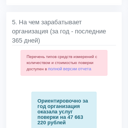
5. На чем зарабатывает
организация (за год - последние
365 дней)
Перечень типов средств измерений с
количеством и стоимостью поверки
полной версии отчета
доступен в
Ориентировочно за
год организация
оказала услуг
поверки на 47 663
220 рублей