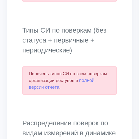
Типы СИ по поверкам (без
статуса + первичные +
периодические)
Перечень типов СИ по всем поверкам
полной
организации доступен в
версии отчета
.
Распределение поверок по
видам измерений в динамике