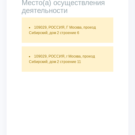
Место(а) осуществления
деятельности
109029, РОССИЯ, Г Москва, проезд
Сибирский, дом 2 строение 6
109029, РОССИЯ, г Москва, проезд
Сибирский, дом 2 строение 11