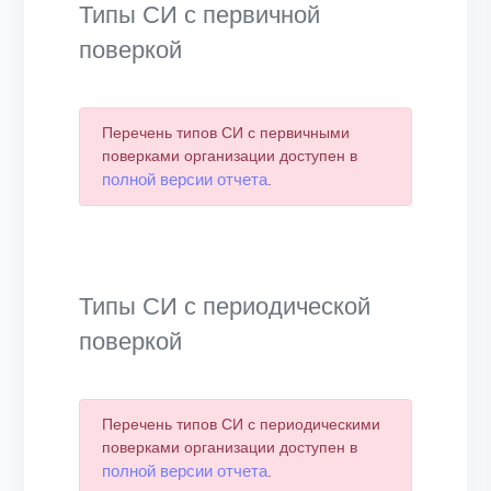
Типы СИ с первичной
поверкой
Перечень типов СИ с первичными
поверками организации доступен в
полной версии отчета
.
Типы СИ с периодической
поверкой
Перечень типов СИ с периодическими
поверками организации доступен в
полной версии отчета
.