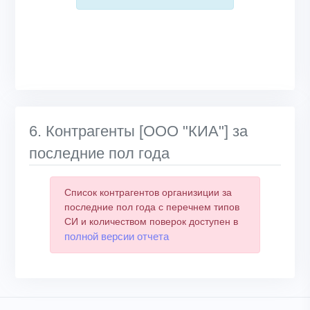
6. Контрагенты [ООО "КИА"] за
последние пол года
Список контрагентов организиции за
последние пол года с перечнем типов
СИ и количеством поверок доступен в
полной версии отчета