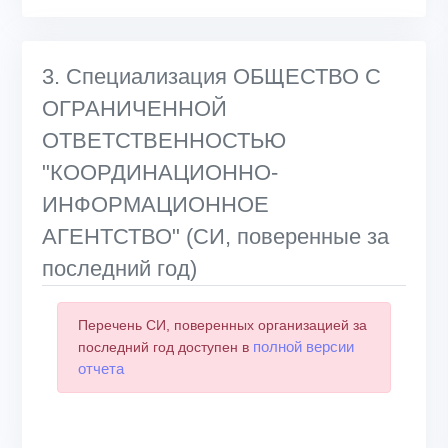
3. Специализация ОБЩЕСТВО С
ОГРАНИЧЕННОЙ
ОТВЕТСТВЕННОСТЬЮ
"КООРДИНАЦИОННО-
ИНФОРМАЦИОННОЕ
АГЕНТСТВО" (СИ, поверенные за
последний год)
Перечень СИ, поверенных организацией за
полной версии
последний год доступен в
отчета