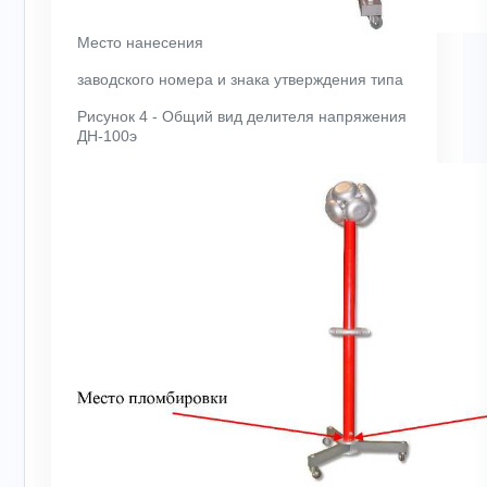
Место нанесения
заводского номера и знака утверждения типа
Рисунок 4 - Общий вид делителя напряжения
ДН-100э