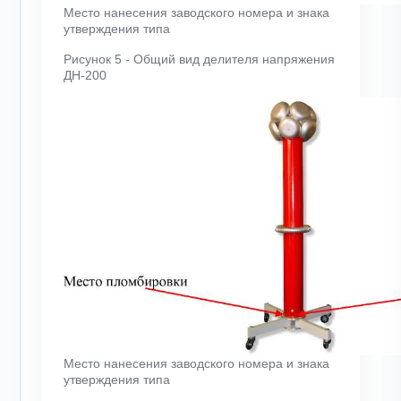
Место нанесения заводского номера и знака
утверждения типа
Рисунок 5 - Общий вид делителя напряжения
ДН-200
Место нанесения заводского номера и знака
утверждения типа