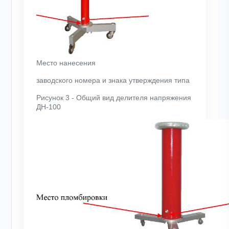
Место нанесения
заводского номера и знака утверждения типа
Рисунок 3 - Общий вид делителя напряжения
ДН-100