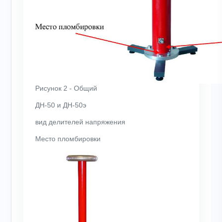
Рисунок 2 - Общий
ДН-50 и ДН-50э
вид делителей напряжения
Место пломбировки