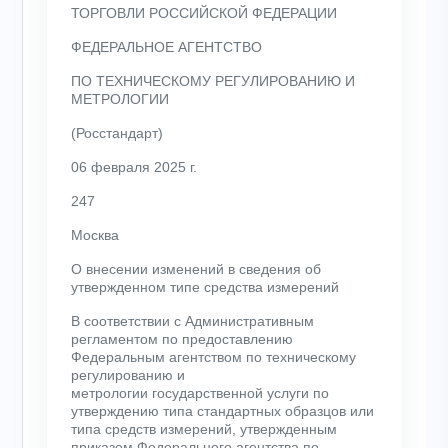
ТОРГОВЛИ РОССИЙСКОЙ ФЕДЕРАЦИИ
ФЕДЕРАЛЬНОЕ АГЕНТСТВО
ПО ТЕХНИЧЕСКОМУ РЕГУЛИРОВАНИЮ И
МЕТРОЛОГИИ
(Росстандарт)
06 февраля 2025 г.
247
Москва
О внесении изменений в сведения об
утвержденном типе средства измерений
В соответствии с Административным
регламентом по предоставлению
Федеральным агентством по техническому
регулированию и
метрологии государственной услуги по
утверждению типа стандартных образцов или
типа средств измерений, утвержденным
приказом Федерального агентства по