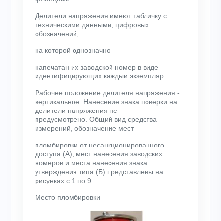
Делители напряжения имеют табличку с
техническими данными, цифровых
обозначений,
на которой однозначно
напечатан их заводской номер в виде
идентифицирующих каждый экземпляр.
Рабочее положение делителя напряжения -
вертикальное. Нанесение знака поверки на
делители напряжения не
предусмотрено. Общий вид средства
измерений, обозначение мест
пломбировки от несанкционированного
доступа (А), мест нанесения заводских
номеров и места нанесения знака
утверждения типа (Б) представлены на
рисунках с 1 по 9.
Место пломбировки