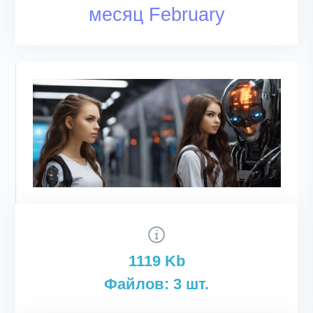
месяц February
1119 Kb
Файлов: 3 шт.