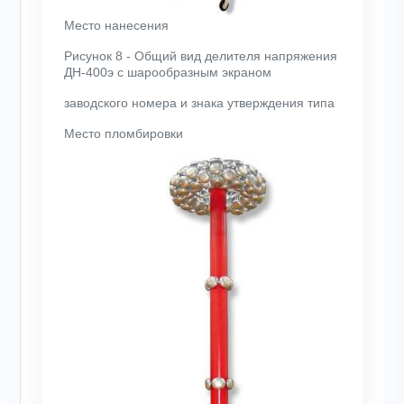
Место нанесения
Рисунок 8 - Общий вид делителя напряжения
ДН-400э с шарообразным экраном
заводского номера и знака утверждения типа
Место пломбировки