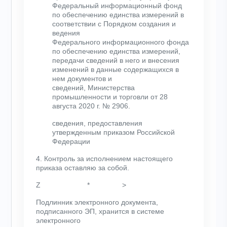
Федеральный информационный фонд
по обеспечению единства измерений в
соответствии с Порядком создания и
ведения
Федерального информационного фонда
по обеспечению единства измерений,
передачи сведений в него и внесения
изменений в данные содержащихся в
нем документов и
сведений, Министерства
промышленности и торговли от 28
августа 2020 г. № 2906.
сведения, предоставления
утвержденным приказом Российской
Федерации
4. Контроль за исполнением настоящего
приказа оставляю за собой.
Z * >
Подлинник электронного документа,
подписанного ЭП, хранится в системе
электронного