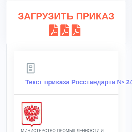
ЗАГРУЗИТЬ ПРИКАЗ
Текст приказа Росстандарта № 24
МИНИСТЕРСТВО ПРОМЫШЛЕННОСТИ И