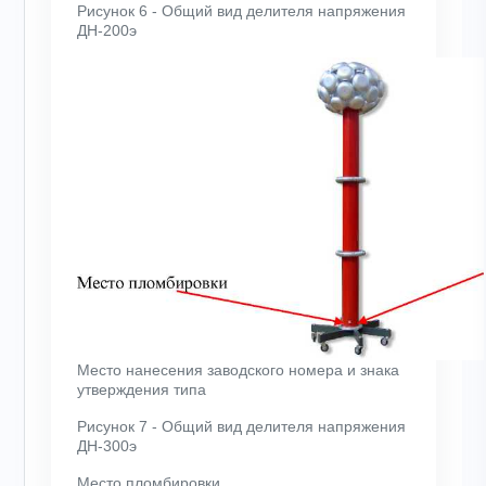
Рисунок 6 - Общий вид делителя напряжения
ДН-200э
Место нанесения заводского номера и знака
утверждения типа
Рисунок 7 - Общий вид делителя напряжения
ДН-300э
Место пломбировки