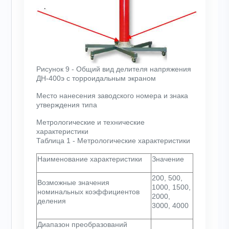
Рисунок 9 - Общий вид делителя напряжения
ДН-400э с торроидальным экраном
Место нанесения заводского номера и знака
утверждения типа
Метрологические и технические
характеристики
Таблица 1 - Метрологические характеристики
Наименование характеристики
Значение
200, 500,
Возможные значения
1000, 1500,
номинальных коэффициентов
2000,
деления
3000, 4000
Диапазон преобразований