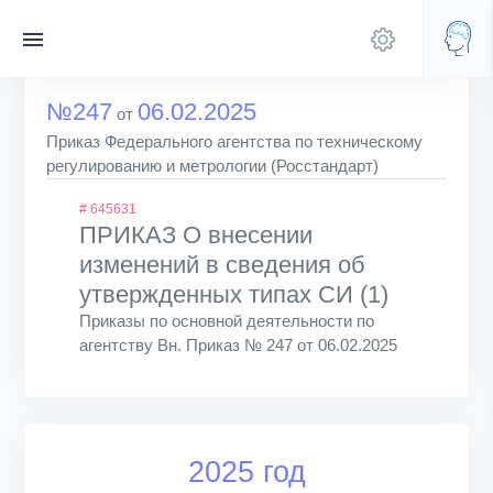
№247
06.02.2025
от
Приказ Федерального агентства по техническому
регулированию и метрологии (Росстандарт)
# 645631
ПРИКАЗ О внесении
изменений в сведения об
утвержденных типах СИ (1)
Приказы по основной деятельности по
агентству Вн. Приказ № 247 от 06.02.2025
2025 год