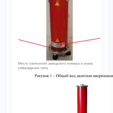
Место нанесения заводского номера и знака
утверждения типа