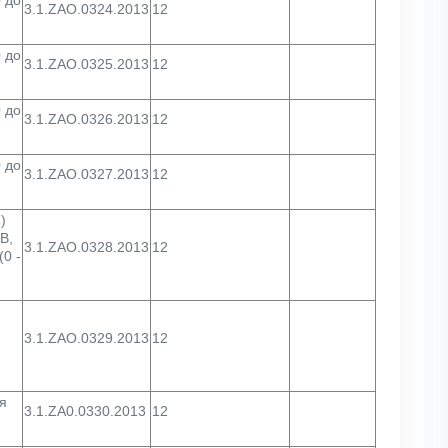
3.1.ZAO.0324.2013
12
 до
3.1.ZAO.0325.2013
12
 до
3.1.ZAO.0326.2013
12
 до
3.1.ZAO.0327.2013
12
)
В,
3.1.ZAO.0328.2013
12
0 -
3.1.ZAO.0329.2013
12
я
3.1.ZA0.0330.2013
12