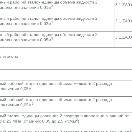
нный рабочий эталон единицы объема жидкости 2
3.1.ZA0
3
инального значения 0,01м
нный рабочий эталон единицы объема жидкости 2
3.1.ZA0
3
инального значения 0,02м
нный рабочий эталон единицы объема жидкости 2
3.1.ZA0
3
инального значения 0,05м
 эталона
ный рабочий эталон единицы объема жидкости 2 разряда
3
 значения 0,05м
ный рабочий эталон единицы объема жидкости 2 разряда
3
 значения 0,05м
ный эталон единицы давления 2 разряда в диапазоне значений от
2
о 0,25 МПа (от минус 0,95 до 2,5 кгс/см
)
ый эталон единицы давления 3 разряда в диапазоне значений от 0