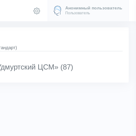
Анонимный пользователь
Пользователь
тандарт)
Удмуртский ЦСМ» (87)