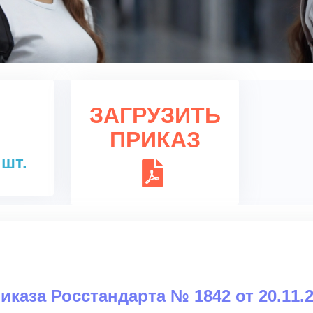
ЗАГРУЗИТЬ
ПРИКАЗ
 шт.
риказа Росстандарта № 1842 от 20.11.