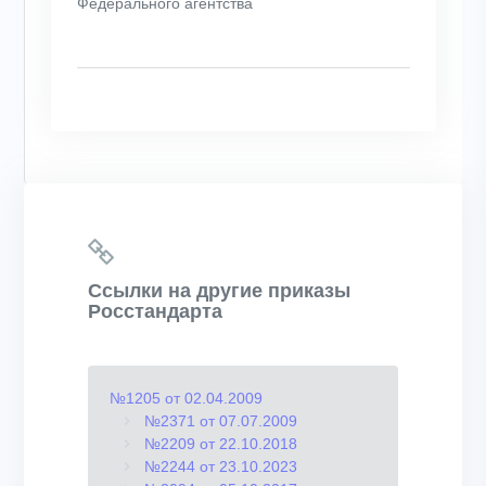
Федерального агентства
Ссылки на другие приказы
Росстандарта
№1205 от 02.04.2009
№2371 от 07.07.2009
№2209 от 22.10.2018
№2244 от 23.10.2023