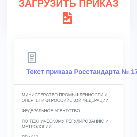
ЗАГРУЗИТЬ ПРИКАЗ
Текст приказа Росстандарта № 17
МИНИСТЕРСТВО ПРОМЫШЛЕННОСТИ И
ЭНЕРГЕТИКИ РОССИЙСКОЙ ФЕДЕРАЦИИ
ФЕДЕРАЛЬНОЕ АГЕНТСТВО
ПО ТЕХНИЧЕСКОМУ РЕГУЛИРОВАНИЮ И
МЕТРОЛОГИИ
ПРИКАЗ