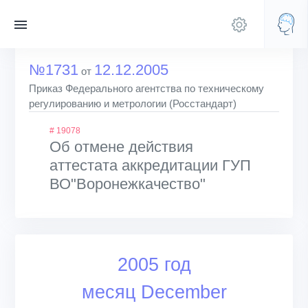
№1731
12.12.2005
от
Приказ Федерального агентства по техническому
регулированию и метрологии (Росстандарт)
# 19078
Об отмене действия
аттестата аккредитации ГУП
ВО"Воронежкачество"
2005 год
месяц December