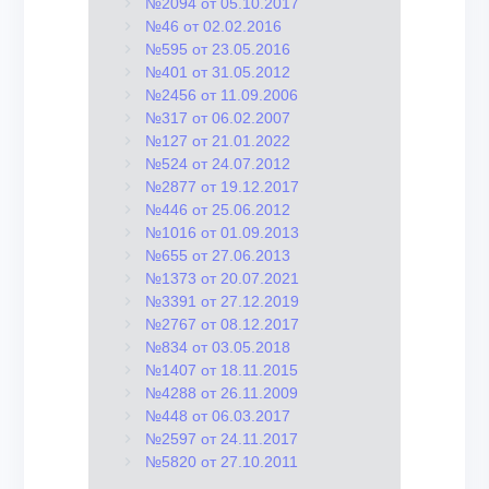
№2094 от 05.10.2017
№46 от 02.02.2016
№595 от 23.05.2016
№401 от 31.05.2012
№2456 от 11.09.2006
№317 от 06.02.2007
№127 от 21.01.2022
№524 от 24.07.2012
№2877 от 19.12.2017
№446 от 25.06.2012
№1016 от 01.09.2013
№655 от 27.06.2013
№1373 от 20.07.2021
№3391 от 27.12.2019
№2767 от 08.12.2017
№834 от 03.05.2018
№1407 от 18.11.2015
№4288 от 26.11.2009
№448 от 06.03.2017
№2597 от 24.11.2017
№5820 от 27.10.2011