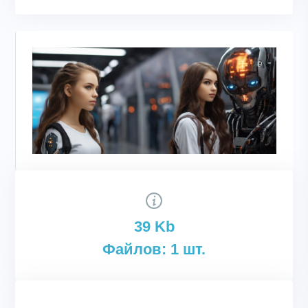
39 Kb
Файлов: 1 шт.