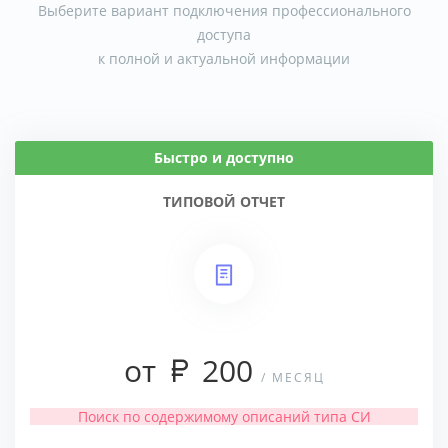
Выберите вариант подключения профессионального
доступа
к полной и актуальной информации
Быстро и доступно
ТИПОВОЙ ОТЧЕТ
от
200
/ МЕСЯЦ
Поиск по содержимому описаний типа СИ