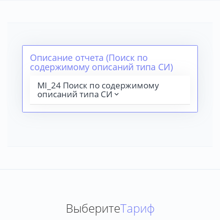
Описание отчета (Поиск по
содержимому описаний типа СИ)
MI_24 Поиск по содержимому
описаний типа СИ
Выберите
Тариф