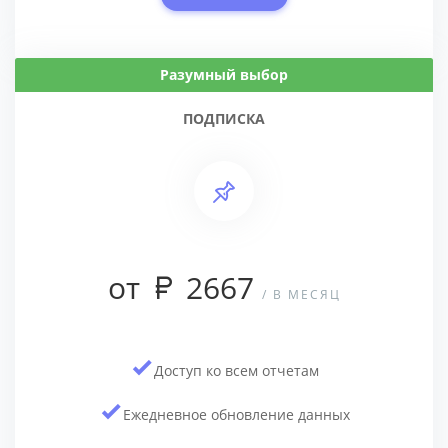
Разумный выбор
ПОДПИСКА
от
2667
/ В МЕСЯЦ
Доступ ко всем отчетам
Ежедневное обновление данных