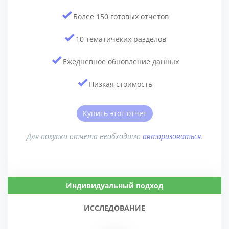
Более 150 готовых отчетов
10 тематичеких разделов
Ежедневное обновление данных
Низкая стоимость
Купить этот отчет
Для покупки отчета необходимо
авторизоваться
.
Индивидуальный подход
ИССЛЕДОВАНИЕ