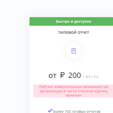
Быстро и доступно
ТИПОВОЙ ОТЧЕТ
от
200
/ МЕСЯЦ
Рейтинг измерительных возможностей
организации в части эталонов единиц
величин
Более 150 готовых отчетов