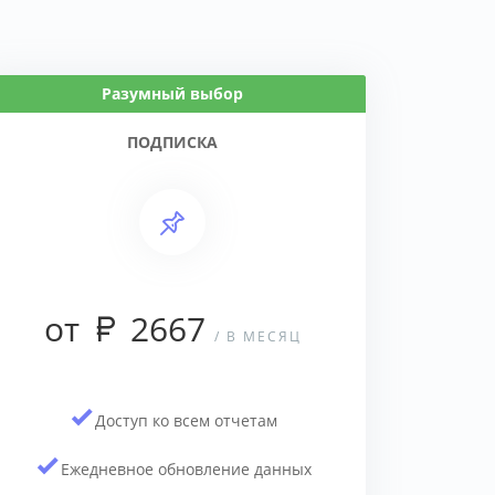
Разумный выбор
ПОДПИСКА
от
2667
/ В МЕСЯЦ
Доступ ко всем отчетам
Ежедневное обновление данных