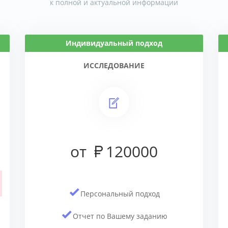
к полной и актуальной информации
Индивидуальный подход
ИССЛЕДОВАНИЕ
от
120000
Персональный подход
Отчет по Вашему заданию