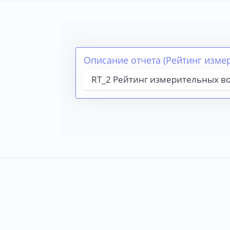
Описание отчета (Рейтинг изме
RT_2 Рейтинг измерительных в